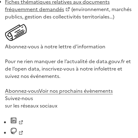
Fiches thématiques relatives aux documents
fréquemment demandés
(environnement, marchés
publics, gestion des collectivités territoriales…)
Abonnez-vous à notre lettre d'information
Pour ne rien manquer de l’actualité de data.gouv.fr et
de l’open data, inscrivez-vous à notre infolettre et
suivez nos événements.
Abonnez-vous
Voir nos prochains évènements
Suivez-nous
sur les réseaux sociaux