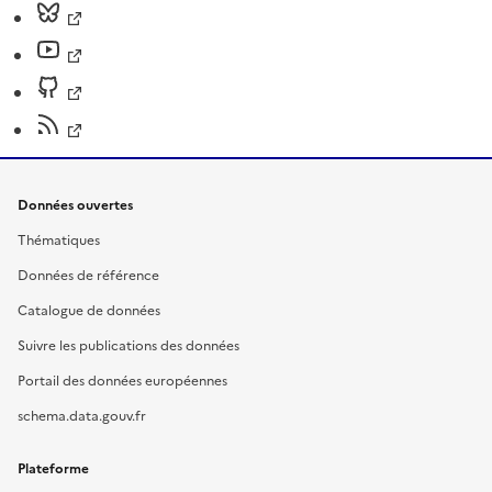
Données ouvertes
Thématiques
Données de référence
Catalogue de données
Suivre les publications des données
Portail des données européennes
schema.data.gouv.fr
Plateforme