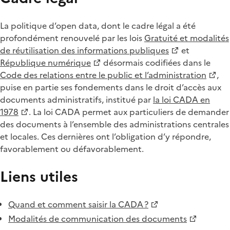
La politique d’open data, dont le cadre légal a été
profondément renouvelé par les lois
Gratuité et modalités
de réutilisation des informations publiques
et
République numérique
désormais codifiées dans le
Code des relations entre le public et l’administration
,
puise en partie ses fondements dans le droit d’accès aux
documents administratifs, institué par
la loi CADA en
1978
. La loi CADA permet aux particuliers de demander
des documents à l’ensemble des administrations centrales
et locales. Ces dernières ont l’obligation d’y répondre,
favorablement ou défavorablement.
Liens utiles
Quand et comment saisir la CADA ?
Modalités de communication des documents