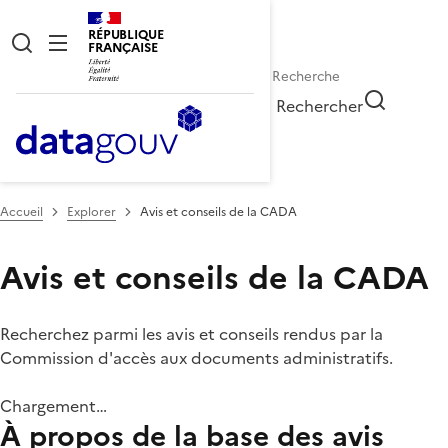
RÉPUBLIQUE
FRANÇAISE
Rechercher
Accueil
Explorer
Avis et conseils de la CADA
Avis et conseils de la CADA
Recherchez parmi les avis et conseils rendus par la
Commission d'accès aux documents administratifs.
Chargement…
À propos de la base des avis