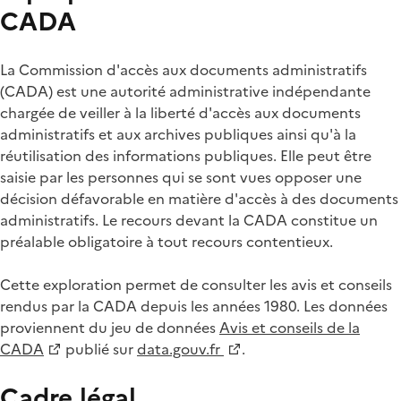
CADA
La Commission d'accès aux documents administratifs
(CADA) est une autorité administrative indépendante
chargée de veiller à la liberté d'accès aux documents
administratifs et aux archives publiques ainsi qu'à la
réutilisation des informations publiques. Elle peut être
saisie par les personnes qui se sont vues opposer une
décision défavorable en matière d'accès à des documents
administratifs. Le recours devant la CADA constitue un
préalable obligatoire à tout recours contentieux.
Cette exploration permet de consulter les avis et conseils
rendus par la CADA depuis les années 1980. Les données
proviennent du jeu de données
Avis et conseils de la
CADA
publié sur
data.gouv.fr
.
Cadre légal