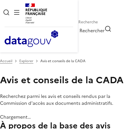
RÉPUBLIQUE
FRANÇAISE
Rechercher
Accueil
Explorer
Avis et conseils de la CADA
Avis et conseils de la CADA
Recherchez parmi les avis et conseils rendus par la
Commission d'accès aux documents administratifs.
Chargement…
À propos de la base des avis