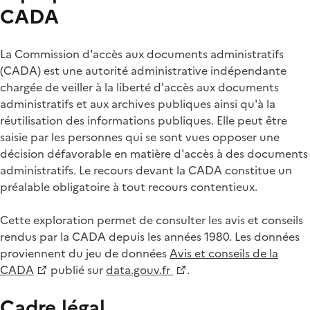
CADA
La Commission d'accès aux documents administratifs
(CADA) est une autorité administrative indépendante
chargée de veiller à la liberté d'accès aux documents
administratifs et aux archives publiques ainsi qu'à la
réutilisation des informations publiques. Elle peut être
saisie par les personnes qui se sont vues opposer une
décision défavorable en matière d'accès à des documents
administratifs. Le recours devant la CADA constitue un
préalable obligatoire à tout recours contentieux.
Cette exploration permet de consulter les avis et conseils
rendus par la CADA depuis les années 1980. Les données
proviennent du jeu de données
Avis et conseils de la
CADA
publié sur
data.gouv.fr
.
Cadre légal