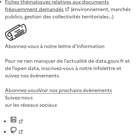
Fiches thématiques relatives aux documents
fréquemment demandés
(environnement, marchés
publics, gestion des collectivités territoriales…)
Abonnez-vous à notre lettre d'information
Pour ne rien manquer de l’actualité de data.gouv.fr et
de l’open data, inscrivez-vous à notre infolettre et
suivez nos événements.
Abonnez-vous
Voir nos prochains évènements
Suivez-nous
sur les réseaux sociaux