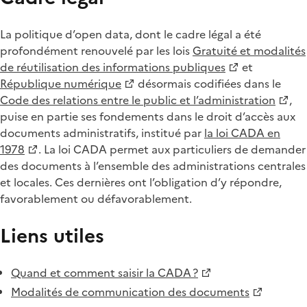
La politique d’open data, dont le cadre légal a été
profondément renouvelé par les lois
Gratuité et modalités
de réutilisation des informations publiques
et
République numérique
désormais codifiées dans le
Code des relations entre le public et l’administration
,
puise en partie ses fondements dans le droit d’accès aux
documents administratifs, institué par
la loi CADA en
1978
. La loi CADA permet aux particuliers de demander
des documents à l’ensemble des administrations centrales
et locales. Ces dernières ont l’obligation d’y répondre,
favorablement ou défavorablement.
Liens utiles
Quand et comment saisir la CADA ?
Modalités de communication des documents