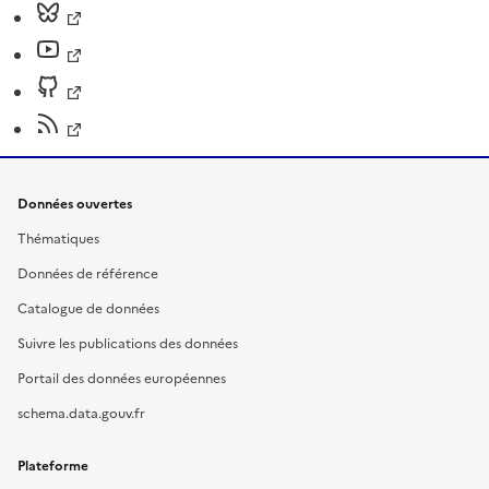
Données ouvertes
Thématiques
Données de référence
Catalogue de données
Suivre les publications des données
Portail des données européennes
schema.data.gouv.fr
Plateforme