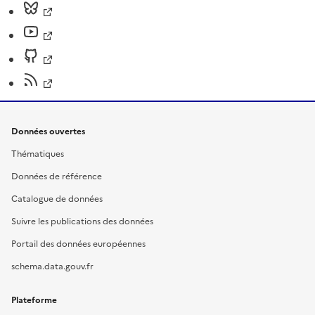
Données ouvertes
Thématiques
Données de référence
Catalogue de données
Suivre les publications des données
Portail des données européennes
schema.data.gouv.fr
Plateforme