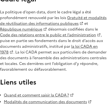
La politique d’open data, dont le cadre légal a été
profondément renouvelé par les lois
Gratuité et modalités
de réutilisation des informations publiques
et
République numérique
désormais codifiées dans le
Code des relations entre le public et l’administration
,
puise en partie ses fondements dans le droit d’accès aux
documents administratifs, institué par
la loi CADA en
1978
. La loi CADA permet aux particuliers de demander
des documents à l’ensemble des administrations centrales
et locales. Ces dernières ont l’obligation d’y répondre,
favorablement ou défavorablement.
Liens utiles
Quand et comment saisir la CADA ?
Modalités de communication des documents