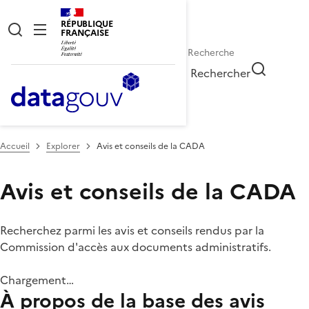
RÉPUBLIQUE
FRANÇAISE
Rechercher
Accueil
Explorer
Avis et conseils de la CADA
Avis et conseils de la CADA
Recherchez parmi les avis et conseils rendus par la
Commission d'accès aux documents administratifs.
Chargement…
À propos de la base des avis