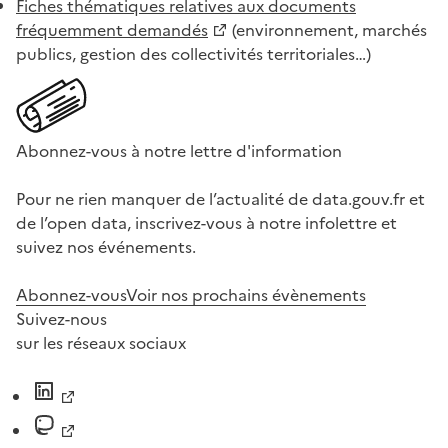
Fiches thématiques relatives aux documents
fréquemment demandés
(environnement, marchés
publics, gestion des collectivités territoriales…)
Abonnez-vous à notre lettre d'information
Pour ne rien manquer de l’actualité de data.gouv.fr et
de l’open data, inscrivez-vous à notre infolettre et
suivez nos événements.
Abonnez-vous
Voir nos prochains évènements
Suivez-nous
sur les réseaux sociaux