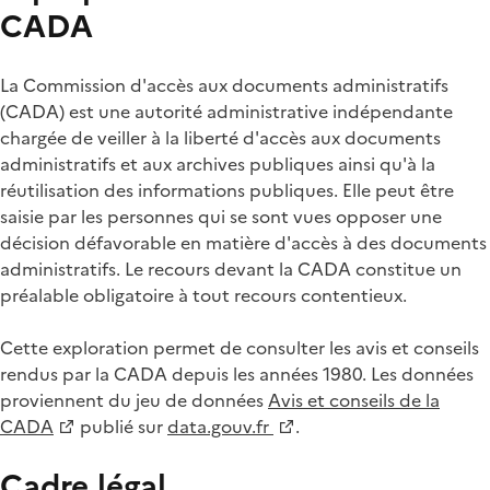
CADA
La Commission d'accès aux documents administratifs
(CADA) est une autorité administrative indépendante
chargée de veiller à la liberté d'accès aux documents
administratifs et aux archives publiques ainsi qu'à la
réutilisation des informations publiques. Elle peut être
saisie par les personnes qui se sont vues opposer une
décision défavorable en matière d'accès à des documents
administratifs. Le recours devant la CADA constitue un
préalable obligatoire à tout recours contentieux.
Cette exploration permet de consulter les avis et conseils
rendus par la CADA depuis les années 1980. Les données
proviennent du jeu de données
Avis et conseils de la
CADA
publié sur
data.gouv.fr
.
Cadre légal