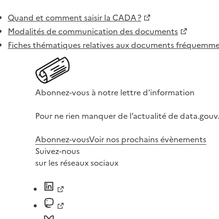
Quand et comment saisir la CADA ?
Modalités de communication des documents
Fiches thématiques relatives aux documents fréquem
Abonnez-vous à notre lettre d'information
Pour ne rien manquer de l’actualité de data.gouv.
Abonnez-vous
Voir nos prochains évènements
Suivez-nous
sur les réseaux sociaux