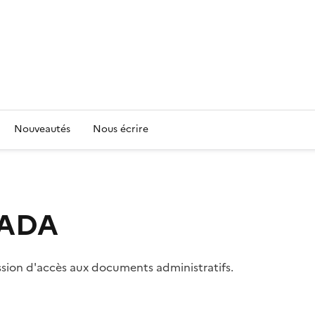
Nouveautés
Nous écrire
 CADA
ssion d'accès aux documents administratifs.