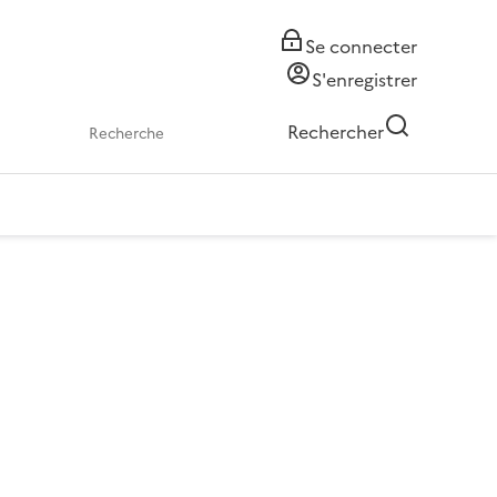
Se connecter
S'enregistrer
Rechercher