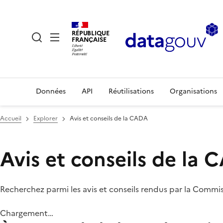
RÉPUBLIQUE
FRANÇAISE
Données
API
Réutilisations
Organisations
Accueil
Explorer
Avis et conseils de la CADA
Avis et conseils de la
Recherchez parmi les avis et conseils rendus par la Commi
Chargement…