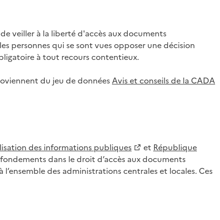
 veiller à la liberté d'accès aux documents
ar les personnes qui se sont vues opposer une décision
ligatoire à tout recours contentieux.
 proviennent du jeu de données
Avis et conseils de la CADA
lisation des informations publiques
et
République
es fondements dans le droit d’accès aux documents
l’ensemble des administrations centrales et locales. Ces