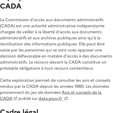
CADA
La Commission d'accès aux documents administratifs
(CADA) est une autorité administrative indépendante
chargée de veiller à la liberté d'accès aux documents
administratifs et aux archives publiques ainsi qu'à la
réutilisation des informations publiques. Elle peut être
saisie par les personnes qui se sont vues opposer une
décision défavorable en matière d'accès à des documents
administratifs. Le recours devant la CADA constitue un
préalable obligatoire à tout recours contentieux.
Cette exploration permet de consulter les avis et conseils
rendus par la CADA depuis les années 1980. Les données
proviennent du jeu de données
Avis et conseils de la
CADA
publié sur
data.gouv.fr
.
Cadre légal