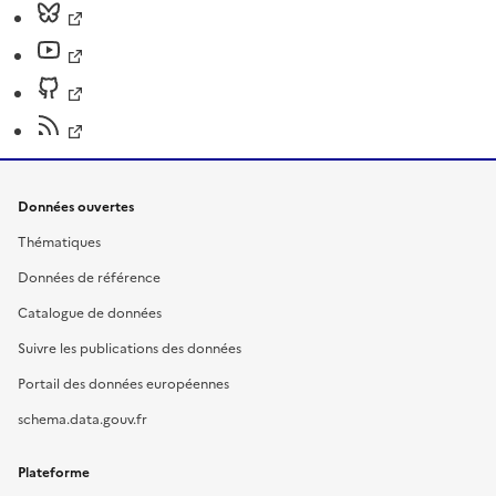
Données ouvertes
Thématiques
Données de référence
Catalogue de données
Suivre les publications des données
Portail des données européennes
schema.data.gouv.fr
Plateforme