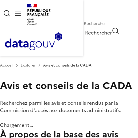
RÉPUBLIQUE
FRANÇAISE
Rechercher
Accueil
Explorer
Avis et conseils de la CADA
Avis et conseils de la CADA
Recherchez parmi les avis et conseils rendus par la
Commission d'accès aux documents administratifs.
Chargement…
À propos de la base des avis