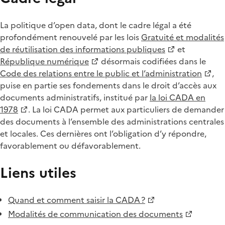
La politique d’open data, dont le cadre légal a été
profondément renouvelé par les lois
Gratuité et modalités
de réutilisation des informations publiques
et
République numérique
désormais codifiées dans le
Code des relations entre le public et l’administration
,
puise en partie ses fondements dans le droit d’accès aux
documents administratifs, institué par
la loi CADA en
1978
. La loi CADA permet aux particuliers de demander
des documents à l’ensemble des administrations centrales
et locales. Ces dernières ont l’obligation d’y répondre,
favorablement ou défavorablement.
Liens utiles
Quand et comment saisir la CADA ?
Modalités de communication des documents