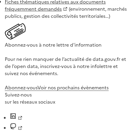
Fiches thématiques relatives aux documents
fréquemment demandés
(environnement, marchés
publics, gestion des collectivités territoriales…)
Abonnez-vous à notre lettre d'information
Pour ne rien manquer de l’actualité de data.gouv.fr et
de l’open data, inscrivez-vous à notre infolettre et
suivez nos événements.
Abonnez-vous
Voir nos prochains évènements
Suivez-nous
sur les réseaux sociaux