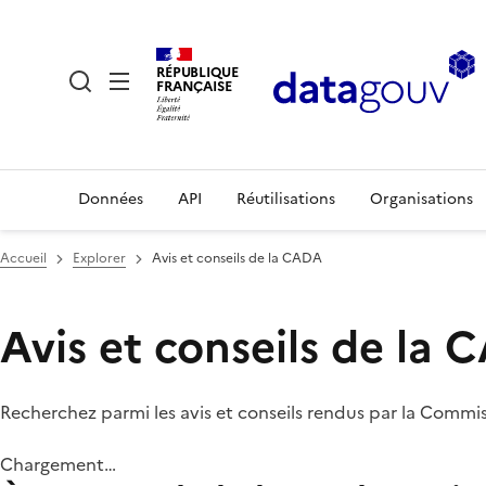
RÉPUBLIQUE
FRANÇAISE
Données
API
Réutilisations
Organisations
Accueil
Explorer
Avis et conseils de la CADA
Avis et conseils de la
Recherchez parmi les avis et conseils rendus par la Commi
Chargement…