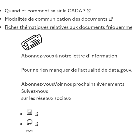
Quand et comment saisir la CADA ?
Modalités de communication des documents
Fiches thématiques relatives aux documents fréquem
Abonnez-vous à notre lettre d'information
Pour ne rien manquer de l’actualité de data.gouv.
Abonnez-vous
Voir nos prochains évènements
Suivez-nous
sur les réseaux sociaux