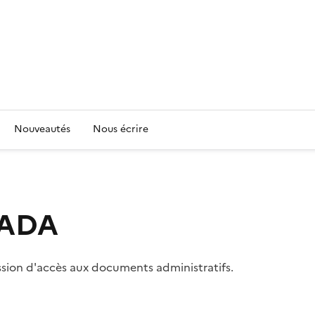
Nouveautés
Nous écrire
 CADA
ssion d'accès aux documents administratifs.