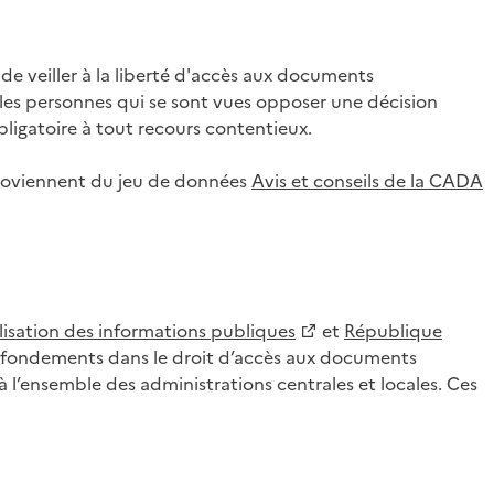
 veiller à la liberté d'accès aux documents
ar les personnes qui se sont vues opposer une décision
ligatoire à tout recours contentieux.
 proviennent du jeu de données
Avis et conseils de la CADA
lisation des informations publiques
et
République
es fondements dans le droit d’accès aux documents
l’ensemble des administrations centrales et locales. Ces