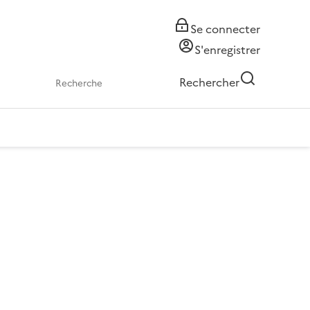
Se connecter
S'enregistrer
Rechercher