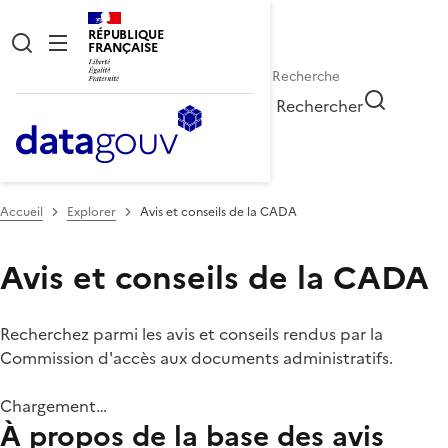
RÉPUBLIQUE
FRANÇAISE
Rechercher
Accueil
Explorer
Avis et conseils de la CADA
Avis et conseils de la CADA
Recherchez parmi les avis et conseils rendus par la
Commission d'accès aux documents administratifs.
Chargement…
À propos de la base des avis