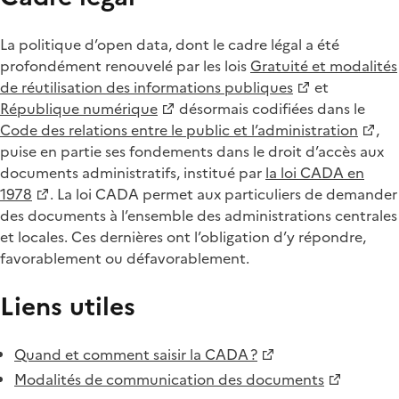
La politique d’open data, dont le cadre légal a été
profondément renouvelé par les lois
Gratuité et modalités
de réutilisation des informations publiques
et
République numérique
désormais codifiées dans le
Code des relations entre le public et l’administration
,
puise en partie ses fondements dans le droit d’accès aux
documents administratifs, institué par
la loi CADA en
1978
. La loi CADA permet aux particuliers de demander
des documents à l’ensemble des administrations centrales
et locales. Ces dernières ont l’obligation d’y répondre,
favorablement ou défavorablement.
Liens utiles
Quand et comment saisir la CADA ?
Modalités de communication des documents