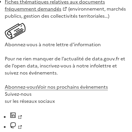
Fiches thématiques relatives aux documents
fréquemment demandés
(environnement, marchés
publics, gestion des collectivités territoriales…)
Abonnez-vous à notre lettre d'information
Pour ne rien manquer de l’actualité de data.gouv.fr et
de l’open data, inscrivez-vous à notre infolettre et
suivez nos événements.
Abonnez-vous
Voir nos prochains évènements
Suivez-nous
sur les réseaux sociaux