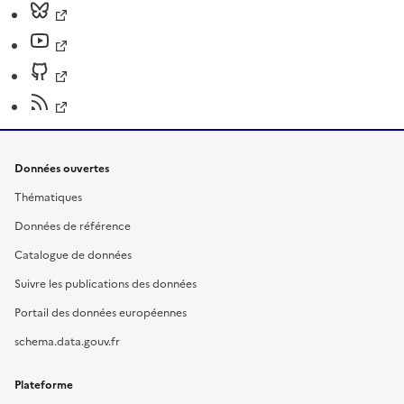
Données ouvertes
Thématiques
Données de référence
Catalogue de données
Suivre les publications des données
Portail des données européennes
schema.data.gouv.fr
Plateforme