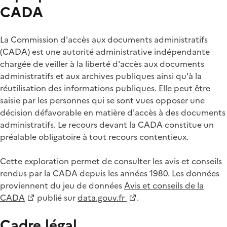
CADA
La Commission d'accès aux documents administratifs
(CADA) est une autorité administrative indépendante
chargée de veiller à la liberté d'accès aux documents
administratifs et aux archives publiques ainsi qu'à la
réutilisation des informations publiques. Elle peut être
saisie par les personnes qui se sont vues opposer une
décision défavorable en matière d'accès à des documents
administratifs. Le recours devant la CADA constitue un
préalable obligatoire à tout recours contentieux.
Cette exploration permet de consulter les avis et conseils
rendus par la CADA depuis les années 1980. Les données
proviennent du jeu de données
Avis et conseils de la
CADA
publié sur
data.gouv.fr
.
Cadre légal