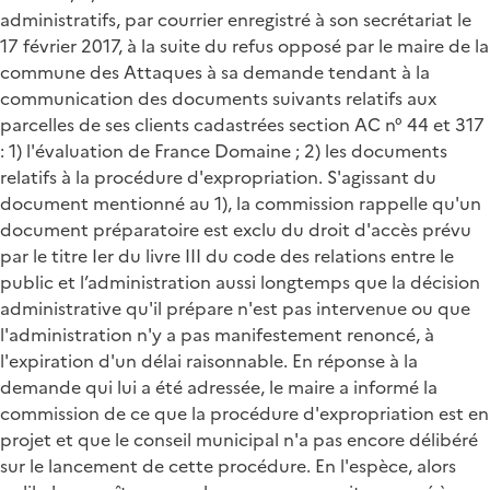
administratifs, par courrier enregistré à son secrétariat le
17 février 2017, à la suite du refus opposé par le maire de la
commune des Attaques à sa demande tendant à la
communication des documents suivants relatifs aux
parcelles de ses clients cadastrées section AC n° 44 et 317
: 1) l'évaluation de France Domaine ; 2) les documents
relatifs à la procédure d'expropriation. S'agissant du
document mentionné au 1), la commission rappelle qu'un
document préparatoire est exclu du droit d'accès prévu
par le titre Ier du livre III du code des relations entre le
public et l’administration aussi longtemps que la décision
administrative qu'il prépare n'est pas intervenue ou que
l'administration n'y a pas manifestement renoncé, à
l'expiration d'un délai raisonnable. En réponse à la
demande qui lui a été adressée, le maire a informé la
commission de ce que la procédure d'expropriation est en
projet et que le conseil municipal n'a pas encore délibéré
sur le lancement de cette procédure. En l'espèce, alors