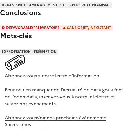
URBANISME ET AMÉNAGEMENT DU TERRITOIRE / URBANISME
Conclusions
DÉFAVORABLE/PRÉPARATOIRE
SANS OBJET/INEXISTANT
Mots-clés
EXPROPRIATION - PRÉEMPTION
Abonnez-vous à notre lettre d'information
Pour ne rien manquer de l’actualité de data.gouv.fr et
de l’open data, inscrivez-vous à notre infolettre et
suivez nos événements.
Abonnez-vous
Voir nos prochains évènements
Suivez-nous