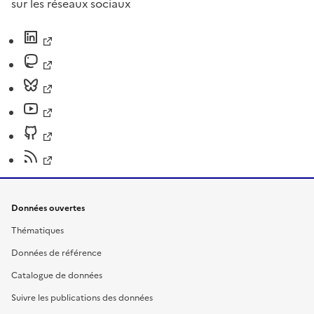
sur les réseaux sociaux
Données ouvertes
Thématiques
Données de référence
Catalogue de données
Suivre les publications des données