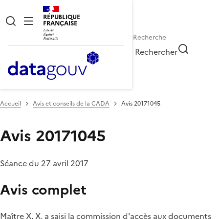
RÉPUBLIQUE
FRANÇAISE
Rechercher
Accueil
Avis et conseils de la CADA
Avis 20171045
Avis 20171045
Séance du 27 avril 2017
Avis complet
Maître X, X, a saisi la commission d'accès aux documents