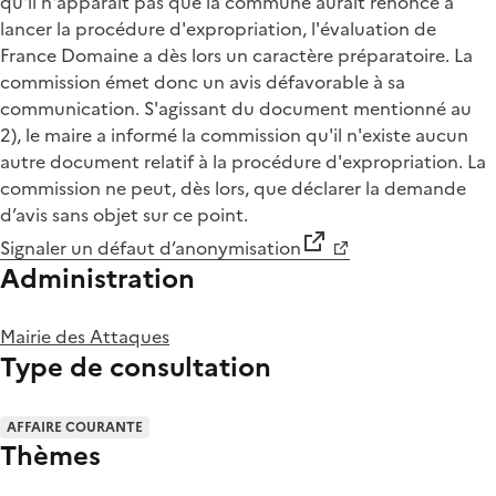
qu'il n'apparaît pas que la commune aurait renoncé à
lancer la procédure d'expropriation, l'évaluation de
France Domaine a dès lors un caractère préparatoire. La
commission émet donc un avis défavorable à sa
communication. S'agissant du document mentionné au
2), le maire a informé la commission qu'il n'existe aucun
autre document relatif à la procédure d'expropriation. La
commission ne peut, dès lors, que déclarer la demande
d’avis sans objet sur ce point.
Signaler un défaut d’anonymisation
Administration
Mairie des Attaques
Type de consultation
AFFAIRE COURANTE
Thèmes