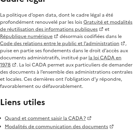
La politique d’open data, dont le cadre légal a été
profondément renouvelé par les lois
Gratuité et modalités
de réutilisation des informations publiques
et
République numérique
désormais codifiées dans le
Code des relations entre le public et l’administration
,
puise en partie ses fondements dans le droit d’accès aux
documents administratifs, institué par
la loi CADA en
1978
. La loi CADA permet aux particuliers de demander
des documents à l’ensemble des administrations centrales
et locales. Ces dernières ont l’obligation d’y répondre,
favorablement ou défavorablement.
Liens utiles
Quand et comment saisir la CADA ?
Modalités de communication des documents