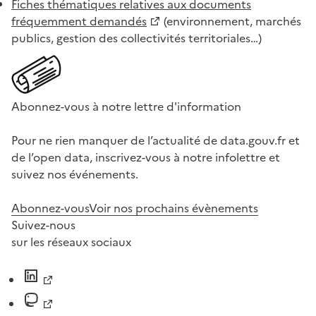
Fiches thématiques relatives aux documents
fréquemment demandés
(environnement, marchés
publics, gestion des collectivités territoriales…)
Abonnez-vous à notre lettre d'information
Pour ne rien manquer de l’actualité de data.gouv.fr et
de l’open data, inscrivez-vous à notre infolettre et
suivez nos événements.
Abonnez-vous
Voir nos prochains évènements
Suivez-nous
sur les réseaux sociaux