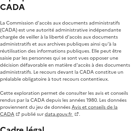
CADA
La Commission d'accès aux documents administratifs
(CADA) est une autorité administrative indépendante
chargée de veiller à la liberté d'accès aux documents
administratifs et aux archives publiques ainsi qu'à la
réutilisation des informations publiques. Elle peut être
saisie par les personnes qui se sont vues opposer une
décision défavorable en matière d'accès à des documents
administratifs. Le recours devant la CADA constitue un
préalable obligatoire à tout recours contentieux.
Cette exploration permet de consulter les avis et conseils
rendus par la CADA depuis les années 1980. Les données
proviennent du jeu de données
Avis et conseils de la
CADA
publié sur
data.gouv.fr
.
Cadre légal