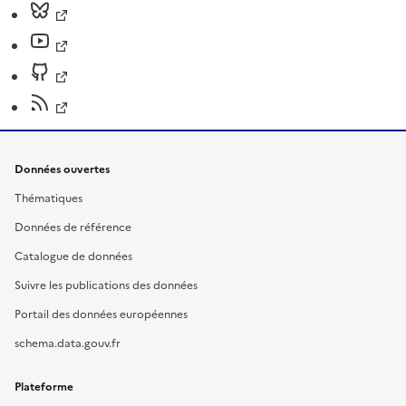
Données ouvertes
Thématiques
Données de référence
Catalogue de données
Suivre les publications des données
Portail des données européennes
schema.data.gouv.fr
Plateforme