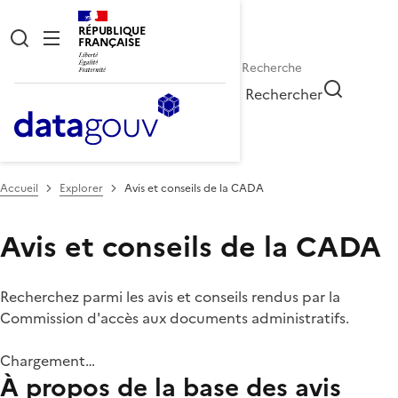
RÉPUBLIQUE
FRANÇAISE
Rechercher
Accueil
Explorer
Avis et conseils de la CADA
Avis et conseils de la CADA
Recherchez parmi les avis et conseils rendus par la
Commission d'accès aux documents administratifs.
Chargement…
À propos de la base des avis