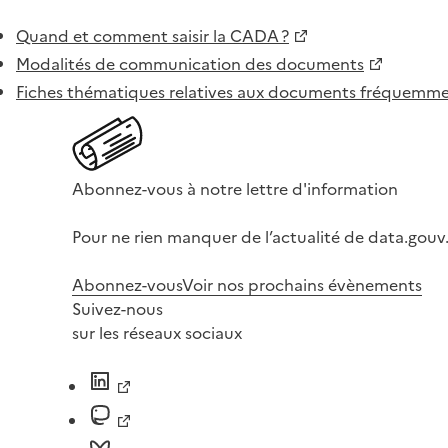
Quand et comment saisir la CADA ?
Modalités de communication des documents
Fiches thématiques relatives aux documents fréquem
Abonnez-vous à notre lettre d'information
Pour ne rien manquer de l’actualité de data.gouv.
Abonnez-vous
Voir nos prochains évènements
Suivez-nous
sur les réseaux sociaux