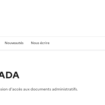
Nouveautés
Nous écrire
 CADA
ssion d'accès aux documents administratifs.