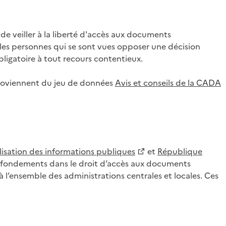
 veiller à la liberté d'accès aux documents
ar les personnes qui se sont vues opposer une décision
ligatoire à tout recours contentieux.
 proviennent du jeu de données
Avis et conseils de la CADA
lisation des informations publiques
et
République
es fondements dans le droit d’accès aux documents
l’ensemble des administrations centrales et locales. Ces