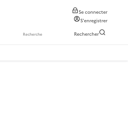
Se connecter
S'enregistrer
Rechercher