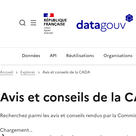
RÉPUBLIQUE
FRANÇAISE
Données
API
Réutilisations
Organisations
Accueil
Explorer
Avis et conseils de la CADA
Avis et conseils de la
Recherchez parmi les avis et conseils rendus par la Commi
Chargement…