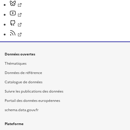
Données ouvertes
Thématiques
Données de référence
Catalogue de données
Suivre les publications des données
Portail des données européennes
schema.data.gouv.fr
Plateforme