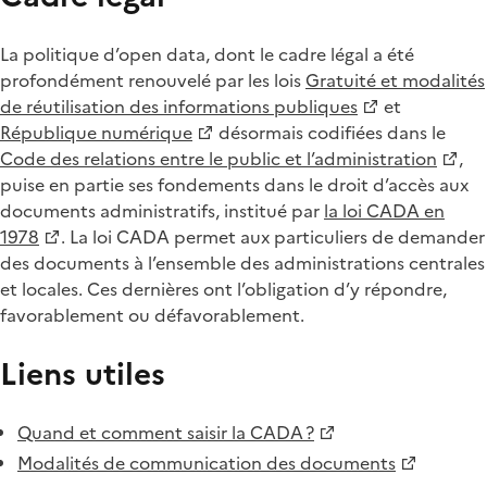
La politique d’open data, dont le cadre légal a été
profondément renouvelé par les lois
Gratuité et modalités
de réutilisation des informations publiques
et
République numérique
désormais codifiées dans le
Code des relations entre le public et l’administration
,
puise en partie ses fondements dans le droit d’accès aux
documents administratifs, institué par
la loi CADA en
1978
. La loi CADA permet aux particuliers de demander
des documents à l’ensemble des administrations centrales
et locales. Ces dernières ont l’obligation d’y répondre,
favorablement ou défavorablement.
Liens utiles
Quand et comment saisir la CADA ?
Modalités de communication des documents