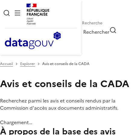
RÉPUBLIQUE
FRANÇAISE
Rechercher
Accueil
Explorer
Avis et conseils de la CADA
Avis et conseils de la CADA
Recherchez parmi les avis et conseils rendus par la
Commission d'accès aux documents administratifs.
Chargement…
À propos de la base des avis