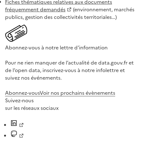
Fiches thématiques relatives aux documents
fréquemment demandés
(environnement, marchés
publics, gestion des collectivités territoriales…)
Abonnez-vous à notre lettre d'information
Pour ne rien manquer de l’actualité de data.gouv.fr et
de l’open data, inscrivez-vous à notre infolettre et
suivez nos événements.
Abonnez-vous
Voir nos prochains évènements
Suivez-nous
sur les réseaux sociaux