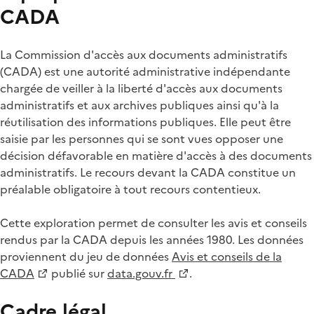
CADA
La Commission d'accès aux documents administratifs
(CADA) est une autorité administrative indépendante
chargée de veiller à la liberté d'accès aux documents
administratifs et aux archives publiques ainsi qu'à la
réutilisation des informations publiques. Elle peut être
saisie par les personnes qui se sont vues opposer une
décision défavorable en matière d'accès à des documents
administratifs. Le recours devant la CADA constitue un
préalable obligatoire à tout recours contentieux.
Cette exploration permet de consulter les avis et conseils
rendus par la CADA depuis les années 1980. Les données
proviennent du jeu de données
Avis et conseils de la
CADA
publié sur
data.gouv.fr
.
Cadre légal