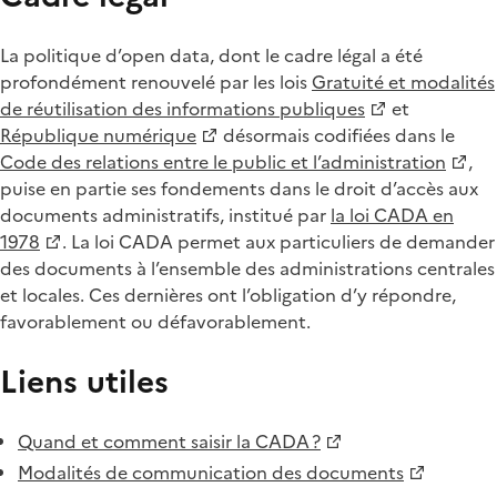
La politique d’open data, dont le cadre légal a été
profondément renouvelé par les lois
Gratuité et modalités
de réutilisation des informations publiques
et
République numérique
désormais codifiées dans le
Code des relations entre le public et l’administration
,
puise en partie ses fondements dans le droit d’accès aux
documents administratifs, institué par
la loi CADA en
1978
. La loi CADA permet aux particuliers de demander
des documents à l’ensemble des administrations centrales
et locales. Ces dernières ont l’obligation d’y répondre,
favorablement ou défavorablement.
Liens utiles
Quand et comment saisir la CADA ?
Modalités de communication des documents