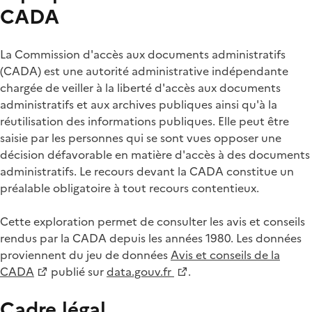
CADA
La Commission d'accès aux documents administratifs
(CADA) est une autorité administrative indépendante
chargée de veiller à la liberté d'accès aux documents
administratifs et aux archives publiques ainsi qu'à la
réutilisation des informations publiques. Elle peut être
saisie par les personnes qui se sont vues opposer une
décision défavorable en matière d'accès à des documents
administratifs. Le recours devant la CADA constitue un
préalable obligatoire à tout recours contentieux.
Cette exploration permet de consulter les avis et conseils
rendus par la CADA depuis les années 1980. Les données
proviennent du jeu de données
Avis et conseils de la
CADA
publié sur
data.gouv.fr
.
Cadre légal