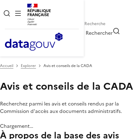
RÉPUBLIQUE
FRANÇAISE
Rechercher
Accueil
Explorer
Avis et conseils de la CADA
Avis et conseils de la CADA
Recherchez parmi les avis et conseils rendus par la
Commission d'accès aux documents administratifs.
Chargement…
À propos de la base des avis