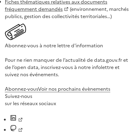
Fiches thématiques relatives aux documents
fréquemment demandés
(environnement, marchés
publics, gestion des collectivités territoriales…)
Abonnez-vous à notre lettre d'information
Pour ne rien manquer de l’actualité de data.gouv.fr et
de l’open data, inscrivez-vous à notre infolettre et
suivez nos événements.
Abonnez-vous
Voir nos prochains évènements
Suivez-nous
sur les réseaux sociaux