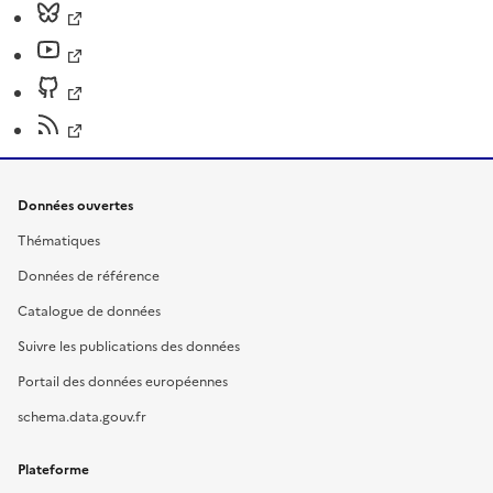
Données ouvertes
Thématiques
Données de référence
Catalogue de données
Suivre les publications des données
Portail des données européennes
schema.data.gouv.fr
Plateforme