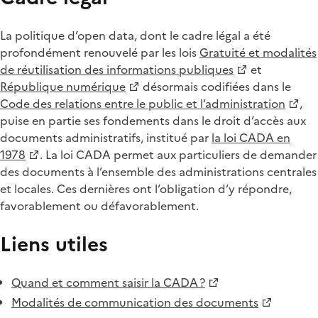
La politique d’open data, dont le cadre légal a été
profondément renouvelé par les lois
Gratuité et modalités
de réutilisation des informations publiques
et
République numérique
désormais codifiées dans le
Code des relations entre le public et l’administration
,
puise en partie ses fondements dans le droit d’accès aux
documents administratifs, institué par
la loi CADA en
1978
. La loi CADA permet aux particuliers de demander
des documents à l’ensemble des administrations centrales
et locales. Ces dernières ont l’obligation d’y répondre,
favorablement ou défavorablement.
Liens utiles
Quand et comment saisir la CADA ?
Modalités de communication des documents