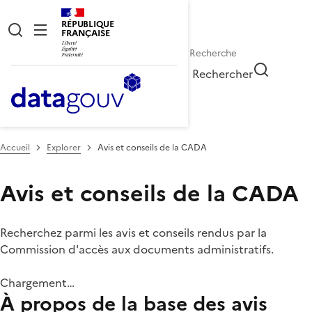
RÉPUBLIQUE
FRANÇAISE
Rechercher
Accueil
Explorer
Avis et conseils de la CADA
Avis et conseils de la CADA
Recherchez parmi les avis et conseils rendus par la
Commission d'accès aux documents administratifs.
Chargement…
À propos de la base des avis