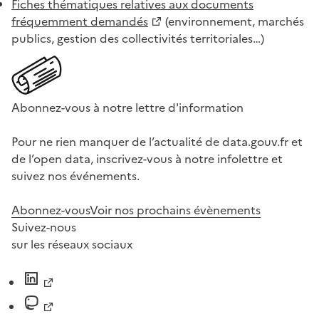
Fiches thématiques relatives aux documents
fréquemment demandés
(environnement, marchés
publics, gestion des collectivités territoriales…)
Abonnez-vous à notre lettre d'information
Pour ne rien manquer de l’actualité de data.gouv.fr et
de l’open data, inscrivez-vous à notre infolettre et
suivez nos événements.
Abonnez-vous
Voir nos prochains évènements
Suivez-nous
sur les réseaux sociaux