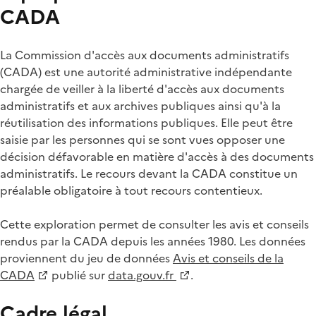
CADA
La Commission d'accès aux documents administratifs
(CADA) est une autorité administrative indépendante
chargée de veiller à la liberté d'accès aux documents
administratifs et aux archives publiques ainsi qu'à la
réutilisation des informations publiques. Elle peut être
saisie par les personnes qui se sont vues opposer une
décision défavorable en matière d'accès à des documents
administratifs. Le recours devant la CADA constitue un
préalable obligatoire à tout recours contentieux.
Cette exploration permet de consulter les avis et conseils
rendus par la CADA depuis les années 1980. Les données
proviennent du jeu de données
Avis et conseils de la
CADA
publié sur
data.gouv.fr
.
Cadre légal