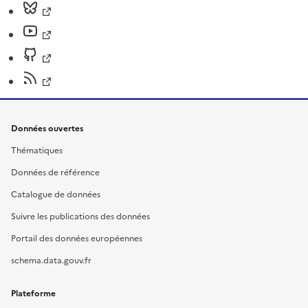
Données ouvertes
Thématiques
Données de référence
Catalogue de données
Suivre les publications des données
Portail des données européennes
schema.data.gouv.fr
Plateforme