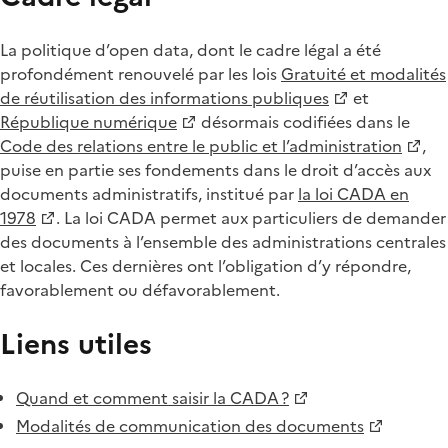
La politique d’open data, dont le cadre légal a été
profondément renouvelé par les lois
Gratuité et modalités
de réutilisation des informations publiques
et
République numérique
désormais codifiées dans le
Code des relations entre le public et l’administration
,
puise en partie ses fondements dans le droit d’accès aux
documents administratifs, institué par
la loi CADA en
1978
. La loi CADA permet aux particuliers de demander
des documents à l’ensemble des administrations centrales
et locales. Ces dernières ont l’obligation d’y répondre,
favorablement ou défavorablement.
Liens utiles
Quand et comment saisir la CADA ?
Modalités de communication des documents