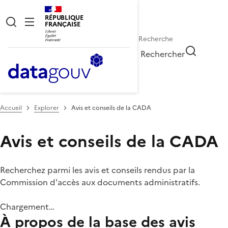
RÉPUBLIQUE
FRANÇAISE
Rechercher
Accueil
Explorer
Avis et conseils de la CADA
Avis et conseils de la CADA
Recherchez parmi les avis et conseils rendus par la
Commission d'accès aux documents administratifs.
Chargement…
À propos de la base des avis