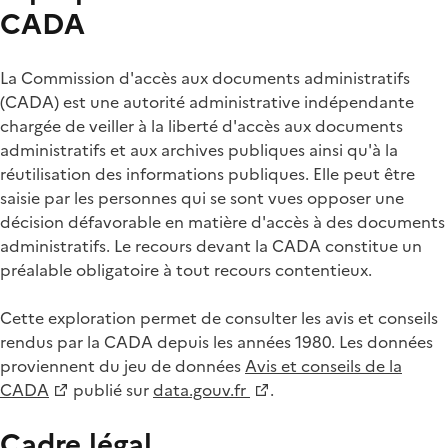
CADA
La Commission d'accès aux documents administratifs
(CADA) est une autorité administrative indépendante
chargée de veiller à la liberté d'accès aux documents
administratifs et aux archives publiques ainsi qu'à la
réutilisation des informations publiques. Elle peut être
saisie par les personnes qui se sont vues opposer une
décision défavorable en matière d'accès à des documents
administratifs. Le recours devant la CADA constitue un
préalable obligatoire à tout recours contentieux.
Cette exploration permet de consulter les avis et conseils
rendus par la CADA depuis les années 1980. Les données
proviennent du jeu de données
Avis et conseils de la
CADA
publié sur
data.gouv.fr
.
Cadre légal