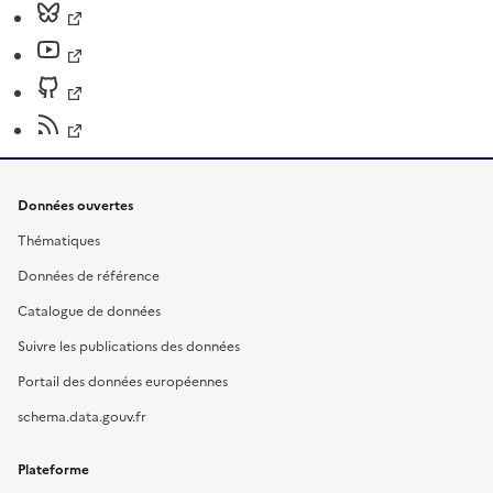
Données ouvertes
Thématiques
Données de référence
Catalogue de données
Suivre les publications des données
Portail des données européennes
schema.data.gouv.fr
Plateforme