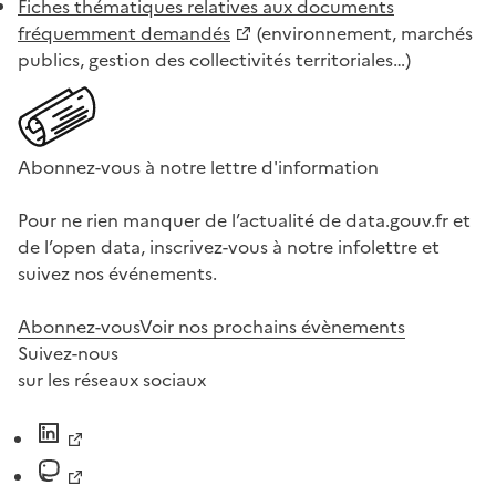
Fiches thématiques relatives aux documents
fréquemment demandés
(environnement, marchés
publics, gestion des collectivités territoriales…)
Abonnez-vous à notre lettre d'information
Pour ne rien manquer de l’actualité de data.gouv.fr et
de l’open data, inscrivez-vous à notre infolettre et
suivez nos événements.
Abonnez-vous
Voir nos prochains évènements
Suivez-nous
sur les réseaux sociaux