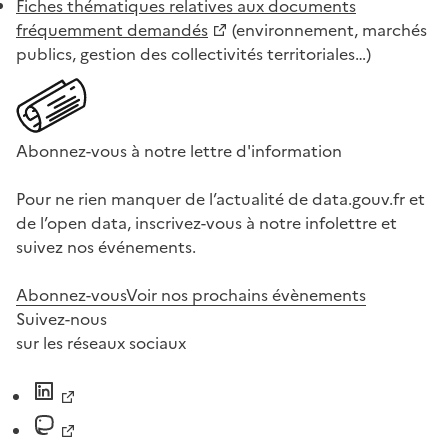
Fiches thématiques relatives aux documents
fréquemment demandés
(environnement, marchés
publics, gestion des collectivités territoriales…)
Abonnez-vous à notre lettre d'information
Pour ne rien manquer de l’actualité de data.gouv.fr et
de l’open data, inscrivez-vous à notre infolettre et
suivez nos événements.
Abonnez-vous
Voir nos prochains évènements
Suivez-nous
sur les réseaux sociaux