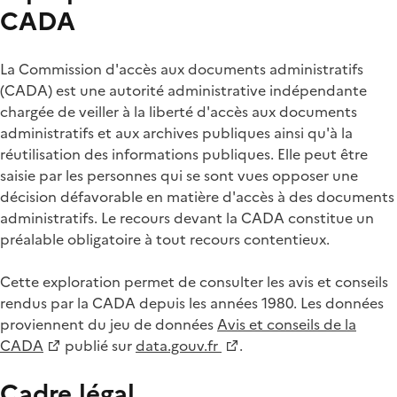
CADA
La Commission d'accès aux documents administratifs
(CADA) est une autorité administrative indépendante
chargée de veiller à la liberté d'accès aux documents
administratifs et aux archives publiques ainsi qu'à la
réutilisation des informations publiques. Elle peut être
saisie par les personnes qui se sont vues opposer une
décision défavorable en matière d'accès à des documents
administratifs. Le recours devant la CADA constitue un
préalable obligatoire à tout recours contentieux.
Cette exploration permet de consulter les avis et conseils
rendus par la CADA depuis les années 1980. Les données
proviennent du jeu de données
Avis et conseils de la
CADA
publié sur
data.gouv.fr
.
Cadre légal