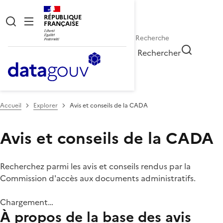
RÉPUBLIQUE
FRANÇAISE
Rechercher
Accueil
Explorer
Avis et conseils de la CADA
Avis et conseils de la CADA
Recherchez parmi les avis et conseils rendus par la
Commission d'accès aux documents administratifs.
Chargement…
À propos de la base des avis