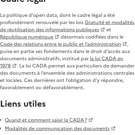
La politique d’open data, dont le cadre légal a été
profondément renouvelé par les lois
Gratuité et modalités
de réutilisation des informations publiques
et
République numérique
désormais codifiées dans le
Code des relations entre le public et l’administration
,
puise en partie ses fondements dans le droit d’accès aux
documents administratifs, institué par
la loi CADA en
1978
. La loi CADA permet aux particuliers de demander
des documents à l’ensemble des administrations centrales
et locales. Ces dernières ont l’obligation d’y répondre,
favorablement ou défavorablement.
Liens utiles
Quand et comment saisir la CADA ?
Modalités de communication des documents