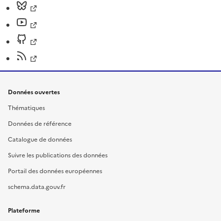
Données ouvertes
Thématiques
Données de référence
Catalogue de données
Suivre les publications des données
Portail des données européennes
schema.data.gouv.fr
Plateforme