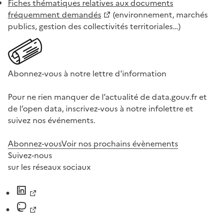
Fiches thématiques relatives aux documents
fréquemment demandés
(environnement, marchés
publics, gestion des collectivités territoriales…)
Abonnez-vous à notre lettre d'information
Pour ne rien manquer de l’actualité de data.gouv.fr et
de l’open data, inscrivez-vous à notre infolettre et
suivez nos événements.
Abonnez-vous
Voir nos prochains évènements
Suivez-nous
sur les réseaux sociaux