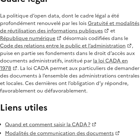
La politique d’open data, dont le cadre légal a été
profondément renouvelé par les lois
Gratuité et modalités
de réutilisation des informations publiques
et
République numérique
désormais codifiées dans le
Code des relations entre le public et l’administration
,
puise en partie ses fondements dans le droit d’accès aux
documents administratifs, institué par
la loi CADA en
1978
. La loi CADA permet aux particuliers de demander
des documents à l’ensemble des administrations centrales
et locales. Ces dernières ont l’obligation d’y répondre,
favorablement ou défavorablement.
Liens utiles
Quand et comment saisir la CADA ?
Modalités de communication des documents