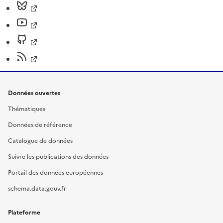
Données ouvertes
Thématiques
Données de référence
Catalogue de données
Suivre les publications des données
Portail des données européennes
schema.data.gouv.fr
Plateforme