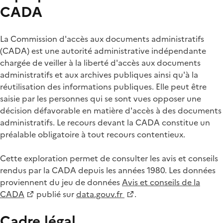
CADA
La Commission d'accès aux documents administratifs
(CADA) est une autorité administrative indépendante
chargée de veiller à la liberté d'accès aux documents
administratifs et aux archives publiques ainsi qu'à la
réutilisation des informations publiques. Elle peut être
saisie par les personnes qui se sont vues opposer une
décision défavorable en matière d'accès à des documents
administratifs. Le recours devant la CADA constitue un
préalable obligatoire à tout recours contentieux.
Cette exploration permet de consulter les avis et conseils
rendus par la CADA depuis les années 1980. Les données
proviennent du jeu de données
Avis et conseils de la
CADA
publié sur
data.gouv.fr
.
Cadre légal