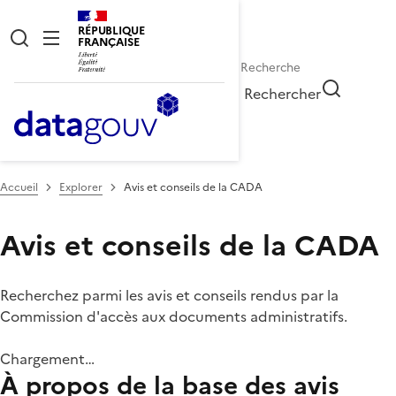
RÉPUBLIQUE
FRANÇAISE
Rechercher
Accueil
Explorer
Avis et conseils de la CADA
Avis et conseils de la CADA
Recherchez parmi les avis et conseils rendus par la
Commission d'accès aux documents administratifs.
Chargement…
À propos de la base des avis