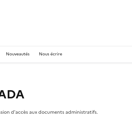
Nouveautés
Nous écrire
 CADA
ssion d'accès aux documents administratifs.