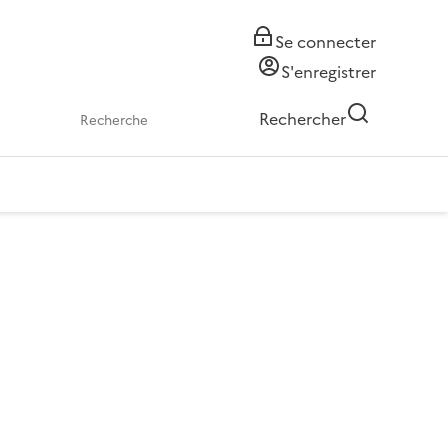
Se connecter
S'enregistrer
Rechercher