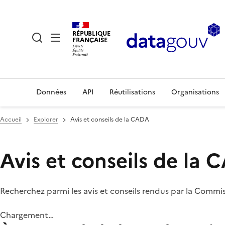
RÉPUBLIQUE
FRANÇAISE
Données
API
Réutilisations
Organisations
Accueil
Explorer
Avis et conseils de la CADA
Avis et conseils de la
Recherchez parmi les avis et conseils rendus par la Commi
Chargement…