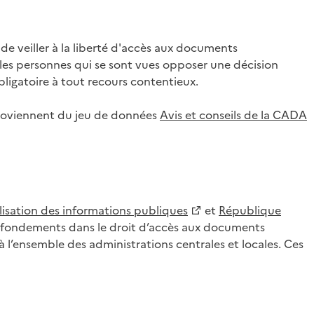
 veiller à la liberté d'accès aux documents
ar les personnes qui se sont vues opposer une décision
ligatoire à tout recours contentieux.
 proviennent du jeu de données
Avis et conseils de la CADA
lisation des informations publiques
et
République
es fondements dans le droit d’accès aux documents
l’ensemble des administrations centrales et locales. Ces