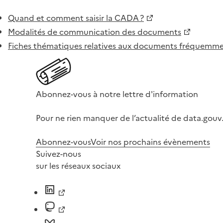
Quand et comment saisir la CADA ?
Modalités de communication des documents
Fiches thématiques relatives aux documents fréquem
Abonnez-vous à notre lettre d'information
Pour ne rien manquer de l’actualité de data.gouv.
Abonnez-vous
Voir nos prochains évènements
Suivez-nous
sur les réseaux sociaux