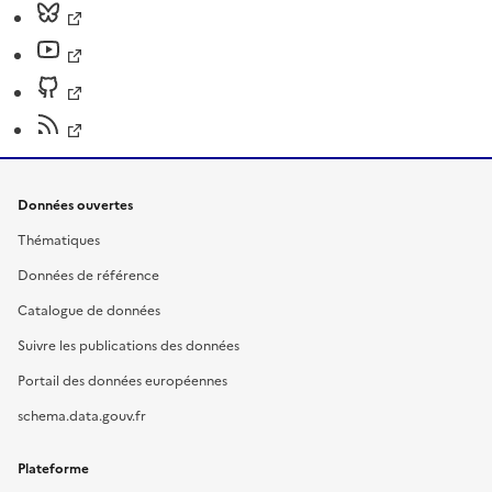
Données ouvertes
Thématiques
Données de référence
Catalogue de données
Suivre les publications des données
Portail des données européennes
schema.data.gouv.fr
Plateforme