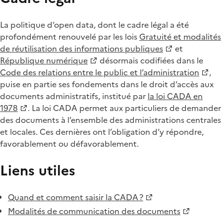
La politique d’open data, dont le cadre légal a été
profondément renouvelé par les lois
Gratuité et modalités
de réutilisation des informations publiques
et
République numérique
désormais codifiées dans le
Code des relations entre le public et l’administration
,
puise en partie ses fondements dans le droit d’accès aux
documents administratifs, institué par
la loi CADA en
1978
. La loi CADA permet aux particuliers de demander
des documents à l’ensemble des administrations centrales
et locales. Ces dernières ont l’obligation d’y répondre,
favorablement ou défavorablement.
Liens utiles
Quand et comment saisir la CADA ?
Modalités de communication des documents