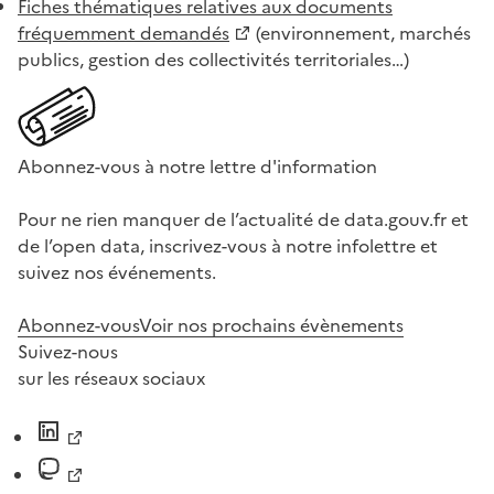
Fiches thématiques relatives aux documents
fréquemment demandés
(environnement, marchés
publics, gestion des collectivités territoriales…)
Abonnez-vous à notre lettre d'information
Pour ne rien manquer de l’actualité de data.gouv.fr et
de l’open data, inscrivez-vous à notre infolettre et
suivez nos événements.
Abonnez-vous
Voir nos prochains évènements
Suivez-nous
sur les réseaux sociaux