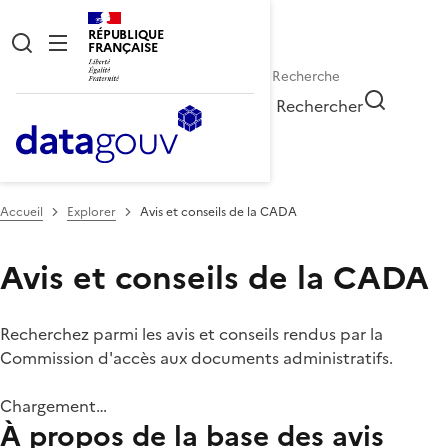
RÉPUBLIQUE
FRANÇAISE
Rechercher
Accueil
Explorer
Avis et conseils de la CADA
Avis et conseils de la CADA
Recherchez parmi les avis et conseils rendus par la
Commission d'accès aux documents administratifs.
Chargement…
À propos de la base des avis