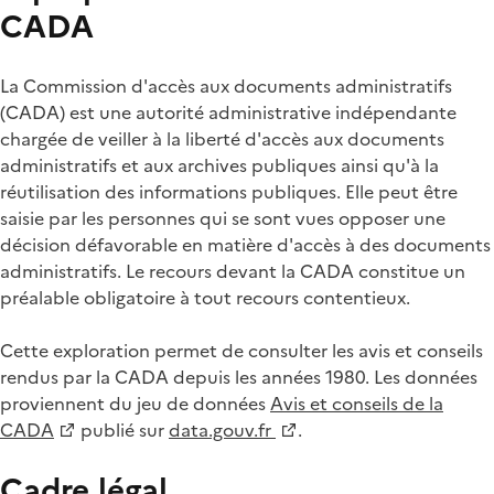
CADA
La Commission d'accès aux documents administratifs
(CADA) est une autorité administrative indépendante
chargée de veiller à la liberté d'accès aux documents
administratifs et aux archives publiques ainsi qu'à la
réutilisation des informations publiques. Elle peut être
saisie par les personnes qui se sont vues opposer une
décision défavorable en matière d'accès à des documents
administratifs. Le recours devant la CADA constitue un
préalable obligatoire à tout recours contentieux.
Cette exploration permet de consulter les avis et conseils
rendus par la CADA depuis les années 1980. Les données
proviennent du jeu de données
Avis et conseils de la
CADA
publié sur
data.gouv.fr
.
Cadre légal