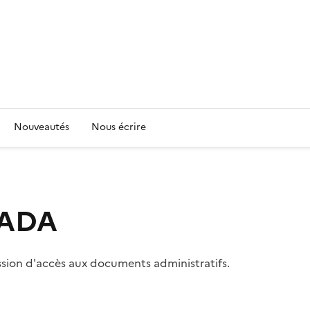
Nouveautés
Nous écrire
 CADA
ssion d'accès aux documents administratifs.