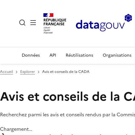
RÉPUBLIQUE
FRANÇAISE
Données
API
Réutilisations
Organisations
Accueil
Explorer
Avis et conseils de la CADA
Avis et conseils de la
Recherchez parmi les avis et conseils rendus par la Commi
Chargement…