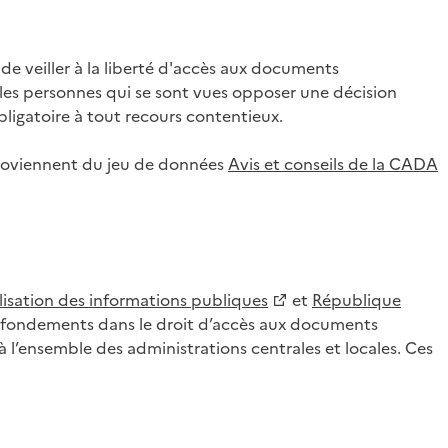
 veiller à la liberté d'accès aux documents
ar les personnes qui se sont vues opposer une décision
ligatoire à tout recours contentieux.
 proviennent du jeu de données
Avis et conseils de la CADA
lisation des informations publiques
et
République
es fondements dans le droit d’accès aux documents
l’ensemble des administrations centrales et locales. Ces