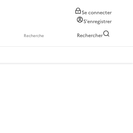
Se connecter
S'enregistrer
Rechercher