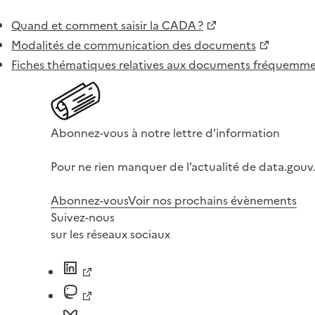
Quand et comment saisir la CADA ?
Modalités de communication des documents
Fiches thématiques relatives aux documents fréquem
Abonnez-vous à notre lettre d'information
Pour ne rien manquer de l’actualité de data.gouv.
Abonnez-vous
Voir nos prochains évènements
Suivez-nous
sur les réseaux sociaux