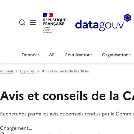
RÉPUBLIQUE
FRANÇAISE
Données
API
Réutilisations
Organisations
Accueil
Explorer
Avis et conseils de la CADA
Avis et conseils de la
Recherchez parmi les avis et conseils rendus par la Commi
Chargement…