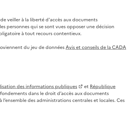
 veiller à la liberté d'accès aux documents
ar les personnes qui se sont vues opposer une décision
ligatoire à tout recours contentieux.
 proviennent du jeu de données
Avis et conseils de la CADA
lisation des informations publiques
et
République
es fondements dans le droit d’accès aux documents
l’ensemble des administrations centrales et locales. Ces