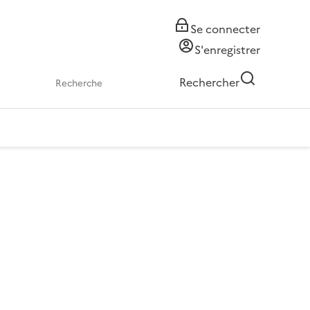
Se connecter
S'enregistrer
Rechercher