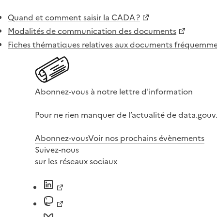
Quand et comment saisir la CADA ?
Modalités de communication des documents
Fiches thématiques relatives aux documents fréquem
Abonnez-vous à notre lettre d'information
Pour ne rien manquer de l’actualité de data.gouv.
Abonnez-vous
Voir nos prochains évènements
Suivez-nous
sur les réseaux sociaux