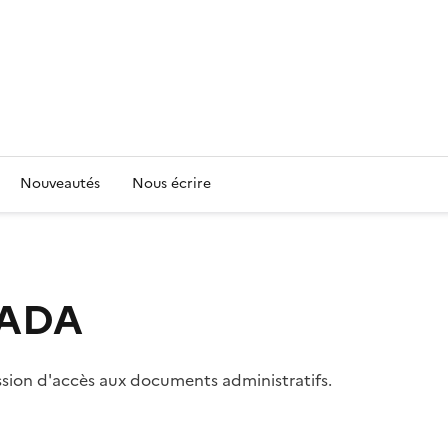
Nouveautés
Nous écrire
 CADA
ssion d'accès aux documents administratifs.