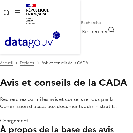
RÉPUBLIQUE
FRANÇAISE
Rechercher
Accueil
Explorer
Avis et conseils de la CADA
Avis et conseils de la CADA
Recherchez parmi les avis et conseils rendus par la
Commission d'accès aux documents administratifs.
Chargement…
À propos de la base des avis