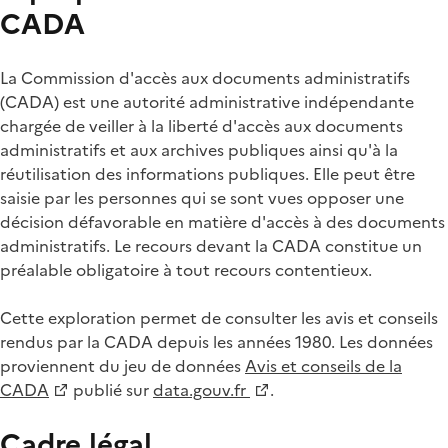
CADA
La Commission d'accès aux documents administratifs
(CADA) est une autorité administrative indépendante
chargée de veiller à la liberté d'accès aux documents
administratifs et aux archives publiques ainsi qu'à la
réutilisation des informations publiques. Elle peut être
saisie par les personnes qui se sont vues opposer une
décision défavorable en matière d'accès à des documents
administratifs. Le recours devant la CADA constitue un
préalable obligatoire à tout recours contentieux.
Cette exploration permet de consulter les avis et conseils
rendus par la CADA depuis les années 1980. Les données
proviennent du jeu de données
Avis et conseils de la
CADA
publié sur
data.gouv.fr
.
Cadre légal