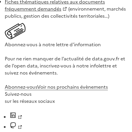
Fiches thématiques relatives aux documents
fréquemment demandés
(environnement, marchés
publics, gestion des collectivités territoriales…)
Abonnez-vous à notre lettre d'information
Pour ne rien manquer de l’actualité de data.gouv.fr et
de l’open data, inscrivez-vous à notre infolettre et
suivez nos événements.
Abonnez-vous
Voir nos prochains évènements
Suivez-nous
sur les réseaux sociaux