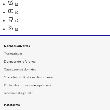
Données ouvertes
Thématiques
Données de référence
Catalogue de données
Suivre les publications des données
Portail des données européennes
schema.data.gouv.fr
Plateforme