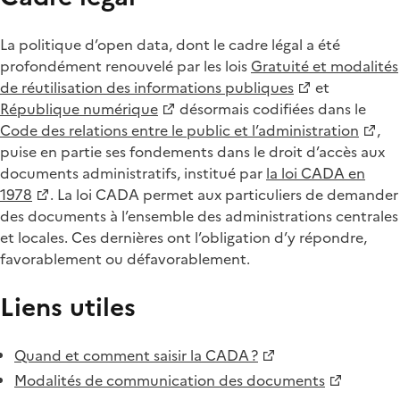
La politique d’open data, dont le cadre légal a été
profondément renouvelé par les lois
Gratuité et modalités
de réutilisation des informations publiques
et
République numérique
désormais codifiées dans le
Code des relations entre le public et l’administration
,
puise en partie ses fondements dans le droit d’accès aux
documents administratifs, institué par
la loi CADA en
1978
. La loi CADA permet aux particuliers de demander
des documents à l’ensemble des administrations centrales
et locales. Ces dernières ont l’obligation d’y répondre,
favorablement ou défavorablement.
Liens utiles
Quand et comment saisir la CADA ?
Modalités de communication des documents