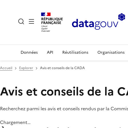
RÉPUBLIQUE
FRANÇAISE
Données
API
Réutilisations
Organisations
Accueil
Explorer
Avis et conseils de la CADA
Avis et conseils de la
Recherchez parmi les avis et conseils rendus par la Commi
Chargement…