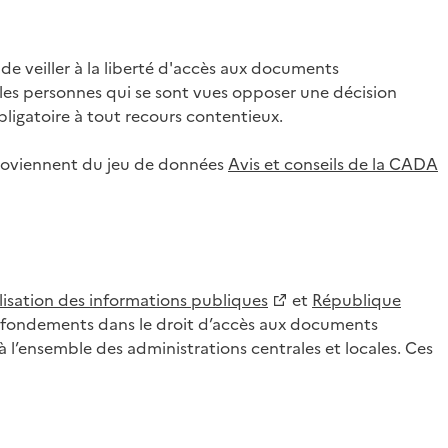
 veiller à la liberté d'accès aux documents
ar les personnes qui se sont vues opposer une décision
ligatoire à tout recours contentieux.
 proviennent du jeu de données
Avis et conseils de la CADA
lisation des informations publiques
et
République
es fondements dans le droit d’accès aux documents
l’ensemble des administrations centrales et locales. Ces