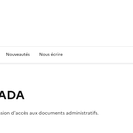
Nouveautés
Nous écrire
 CADA
ssion d'accès aux documents administratifs.