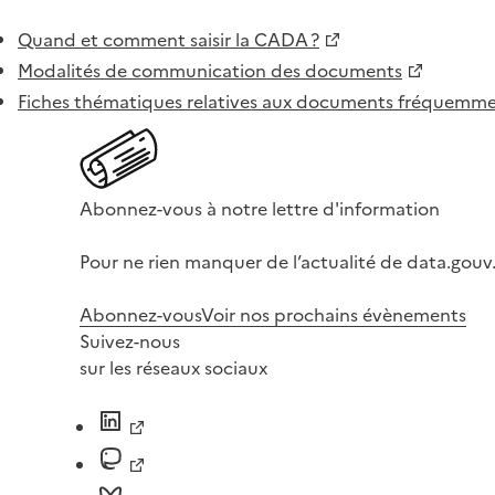
Quand et comment saisir la CADA ?
Modalités de communication des documents
Fiches thématiques relatives aux documents fréquem
Abonnez-vous à notre lettre d'information
Pour ne rien manquer de l’actualité de data.gouv.
Abonnez-vous
Voir nos prochains évènements
Suivez-nous
sur les réseaux sociaux