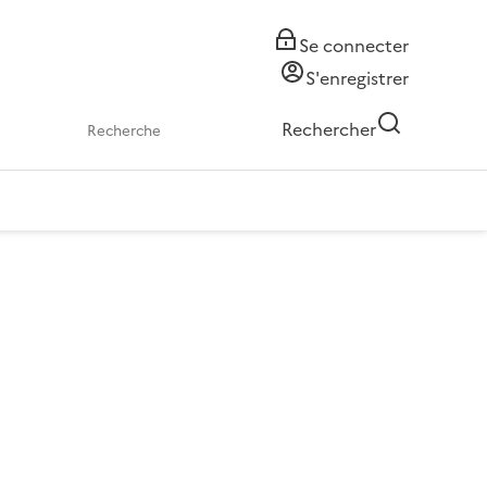
Se connecter
S'enregistrer
Rechercher