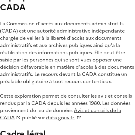
CADA
La Commission d'accès aux documents administratifs
(CADA) est une autorité administrative indépendante
chargée de veiller à la liberté d'accès aux documents
administratifs et aux archives publiques ainsi qu'à la
réutilisation des informations publiques. Elle peut être
saisie par les personnes qui se sont vues opposer une
décision défavorable en matière d'accès à des documents
administratifs. Le recours devant la CADA constitue un
préalable obligatoire à tout recours contentieux.
Cette exploration permet de consulter les avis et conseils
rendus par la CADA depuis les années 1980. Les données
proviennent du jeu de données
Avis et conseils de la
CADA
publié sur
data.gouv.fr
.
Cadre légal