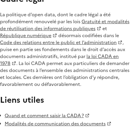
La politique d’open data, dont le cadre légal a été
profondément renouvelé par les lois
Gratuité et modalités
de réutilisation des informations publiques
et
République numérique
désormais codifiées dans le
Code des relations entre le public et l’administration
,
puise en partie ses fondements dans le droit d’accès aux
documents administratifs, institué par
la loi CADA en
1978
. La loi CADA permet aux particuliers de demander
des documents à l’ensemble des administrations centrales
et locales. Ces dernières ont l’obligation d’y répondre,
favorablement ou défavorablement.
Liens utiles
Quand et comment saisir la CADA ?
Modalités de communication des documents