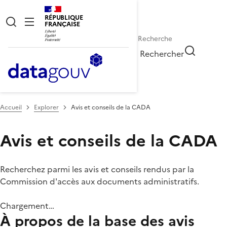
RÉPUBLIQUE
FRANÇAISE
Rechercher
Accueil
Explorer
Avis et conseils de la CADA
Avis et conseils de la CADA
Recherchez parmi les avis et conseils rendus par la
Commission d'accès aux documents administratifs.
Chargement…
À propos de la base des avis