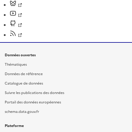
Données ouvertes
Thématiques
Données de référence
Catalogue de données
Suivre les publications des données
Portail des données européennes
schema.data.gouv.fr
Plateforme