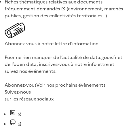
Fiches thématiques relatives aux documents
fréquemment demandés
(environnement, marchés
publics, gestion des collectivités territoriales…)
Abonnez-vous à notre lettre d'information
Pour ne rien manquer de l’actualité de data.gouv.fr et
de l’open data, inscrivez-vous à notre infolettre et
suivez nos événements.
Abonnez-vous
Voir nos prochains évènements
Suivez-nous
sur les réseaux sociaux