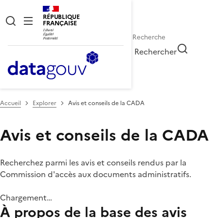
RÉPUBLIQUE
FRANÇAISE
Rechercher
Accueil
Explorer
Avis et conseils de la CADA
Avis et conseils de la CADA
Recherchez parmi les avis et conseils rendus par la
Commission d'accès aux documents administratifs.
Chargement…
À propos de la base des avis