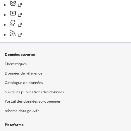
Données ouvertes
Thématiques
Données de référence
Catalogue de données
Suivre les publications des données
Portail des données européennes
schema.data.gouv.fr
Plateforme