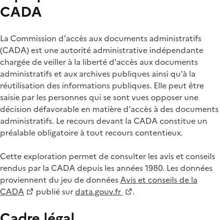
CADA
La Commission d'accès aux documents administratifs
(CADA) est une autorité administrative indépendante
chargée de veiller à la liberté d'accès aux documents
administratifs et aux archives publiques ainsi qu'à la
réutilisation des informations publiques. Elle peut être
saisie par les personnes qui se sont vues opposer une
décision défavorable en matière d'accès à des documents
administratifs. Le recours devant la CADA constitue un
préalable obligatoire à tout recours contentieux.
Cette exploration permet de consulter les avis et conseils
rendus par la CADA depuis les années 1980. Les données
proviennent du jeu de données
Avis et conseils de la
CADA
publié sur
data.gouv.fr
.
Cadre légal