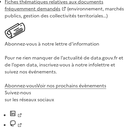
Fiches thématiques relatives aux documents
fréquemment demandés
(environnement, marchés
publics, gestion des collectivités territoriales…)
Abonnez-vous à notre lettre d'information
Pour ne rien manquer de l’actualité de data.gouv.fr et
de l’open data, inscrivez-vous à notre infolettre et
suivez nos événements.
Abonnez-vous
Voir nos prochains évènements
Suivez-nous
sur les réseaux sociaux