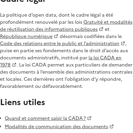
La politique d’open data, dont le cadre légal a été
profondément renouvelé par les lois
Gratuité et modalités
de réutilisation des informations publiques
et
République numérique
désormais codifiées dans le
Code des relations entre le public et l’administration
,
puise en partie ses fondements dans le droit d’accès aux
documents administratifs, institué par
la loi CADA en
1978
. La loi CADA permet aux particuliers de demander
des documents à l’ensemble des administrations centrales
et locales. Ces dernières ont l’obligation d’y répondre,
favorablement ou défavorablement.
Liens utiles
Quand et comment saisir la CADA ?
Modalités de communication des documents