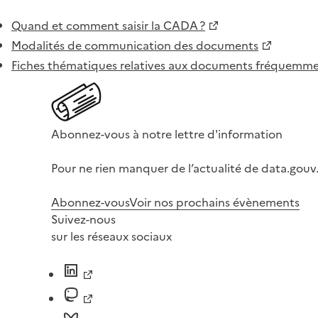
Quand et comment saisir la CADA ?
Modalités de communication des documents
Fiches thématiques relatives aux documents fréquem
Abonnez-vous à notre lettre d'information
Pour ne rien manquer de l’actualité de data.gouv.
Abonnez-vous
Voir nos prochains évènements
Suivez-nous
sur les réseaux sociaux