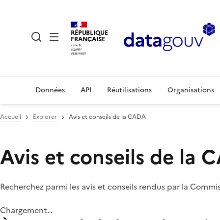
RÉPUBLIQUE
FRANÇAISE
Données
API
Réutilisations
Organisations
Accueil
Explorer
Avis et conseils de la CADA
Avis et conseils de la
Recherchez parmi les avis et conseils rendus par la Commi
Chargement…