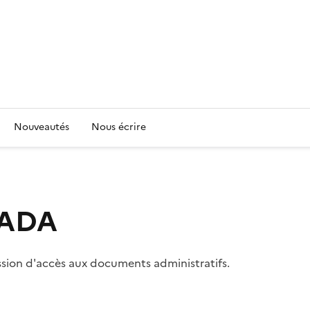
Nouveautés
Nous écrire
 CADA
ssion d'accès aux documents administratifs.