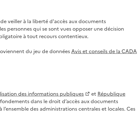
 veiller à la liberté d'accès aux documents
ar les personnes qui se sont vues opposer une décision
ligatoire à tout recours contentieux.
 proviennent du jeu de données
Avis et conseils de la CADA
lisation des informations publiques
et
République
es fondements dans le droit d’accès aux documents
l’ensemble des administrations centrales et locales. Ces