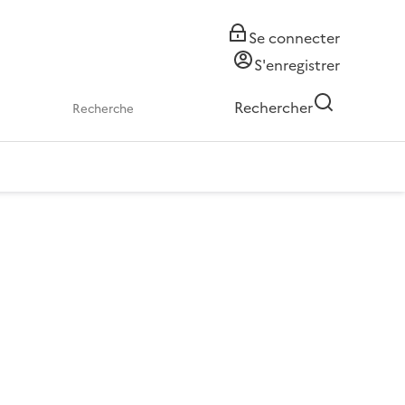
Se connecter
S'enregistrer
Rechercher