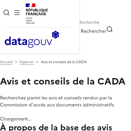
RÉPUBLIQUE
FRANÇAISE
Rechercher
Accueil
Explorer
Avis et conseils de la CADA
Avis et conseils de la CADA
Recherchez parmi les avis et conseils rendus par la
Commission d'accès aux documents administratifs.
Chargement…
À propos de la base des avis