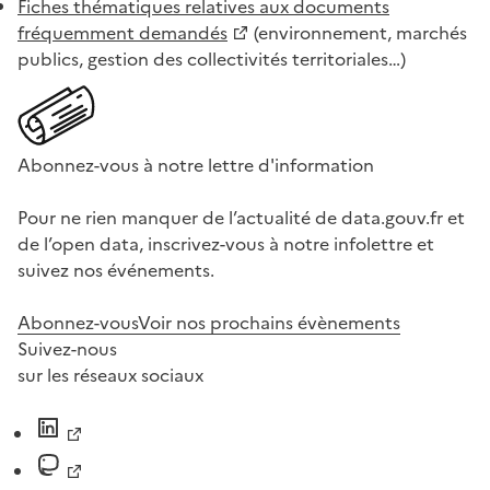
Fiches thématiques relatives aux documents
fréquemment demandés
(environnement, marchés
publics, gestion des collectivités territoriales…)
Abonnez-vous à notre lettre d'information
Pour ne rien manquer de l’actualité de data.gouv.fr et
de l’open data, inscrivez-vous à notre infolettre et
suivez nos événements.
Abonnez-vous
Voir nos prochains évènements
Suivez-nous
sur les réseaux sociaux