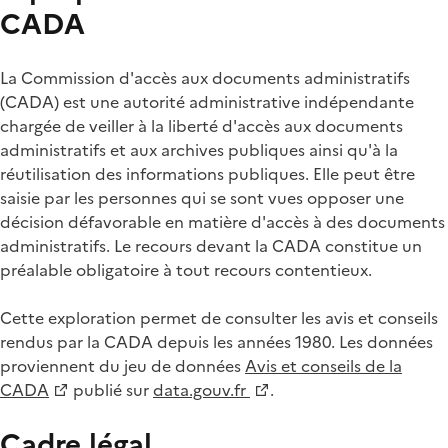
CADA
La Commission d'accès aux documents administratifs
(CADA) est une autorité administrative indépendante
chargée de veiller à la liberté d'accès aux documents
administratifs et aux archives publiques ainsi qu'à la
réutilisation des informations publiques. Elle peut être
saisie par les personnes qui se sont vues opposer une
décision défavorable en matière d'accès à des documents
administratifs. Le recours devant la CADA constitue un
préalable obligatoire à tout recours contentieux.
Cette exploration permet de consulter les avis et conseils
rendus par la CADA depuis les années 1980. Les données
proviennent du jeu de données
Avis et conseils de la
CADA
publié sur
data.gouv.fr
.
Cadre légal