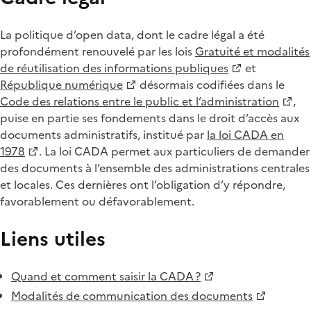
La politique d’open data, dont le cadre légal a été
profondément renouvelé par les lois
Gratuité et modalités
de réutilisation des informations publiques
et
République numérique
désormais codifiées dans le
Code des relations entre le public et l’administration
,
puise en partie ses fondements dans le droit d’accès aux
documents administratifs, institué par
la loi CADA en
1978
. La loi CADA permet aux particuliers de demander
des documents à l’ensemble des administrations centrales
et locales. Ces dernières ont l’obligation d’y répondre,
favorablement ou défavorablement.
Liens utiles
Quand et comment saisir la CADA ?
Modalités de communication des documents