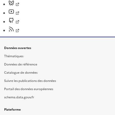
Données ouvertes
Thématiques
Données de référence
Catalogue de données
Suivre les publications des données
Portail des données européennes
schema.data.gouv.fr
Plateforme