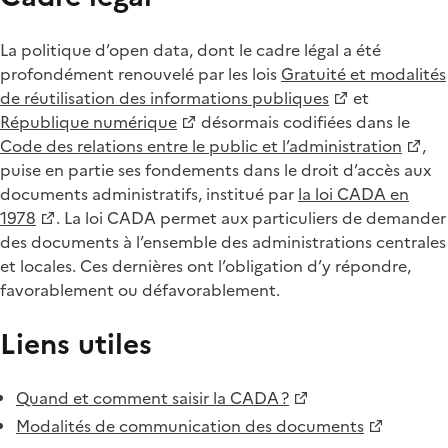
La politique d’open data, dont le cadre légal a été
profondément renouvelé par les lois
Gratuité et modalités
de réutilisation des informations publiques
et
République numérique
désormais codifiées dans le
Code des relations entre le public et l’administration
,
puise en partie ses fondements dans le droit d’accès aux
documents administratifs, institué par
la loi CADA en
1978
. La loi CADA permet aux particuliers de demander
des documents à l’ensemble des administrations centrales
et locales. Ces dernières ont l’obligation d’y répondre,
favorablement ou défavorablement.
Liens utiles
Quand et comment saisir la CADA ?
Modalités de communication des documents