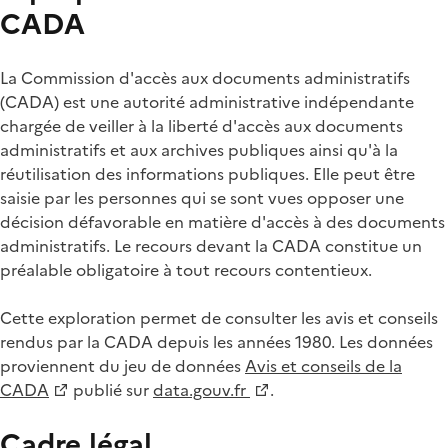
CADA
La Commission d'accès aux documents administratifs
(CADA) est une autorité administrative indépendante
chargée de veiller à la liberté d'accès aux documents
administratifs et aux archives publiques ainsi qu'à la
réutilisation des informations publiques. Elle peut être
saisie par les personnes qui se sont vues opposer une
décision défavorable en matière d'accès à des documents
administratifs. Le recours devant la CADA constitue un
préalable obligatoire à tout recours contentieux.
Cette exploration permet de consulter les avis et conseils
rendus par la CADA depuis les années 1980. Les données
proviennent du jeu de données
Avis et conseils de la
CADA
publié sur
data.gouv.fr
.
Cadre légal