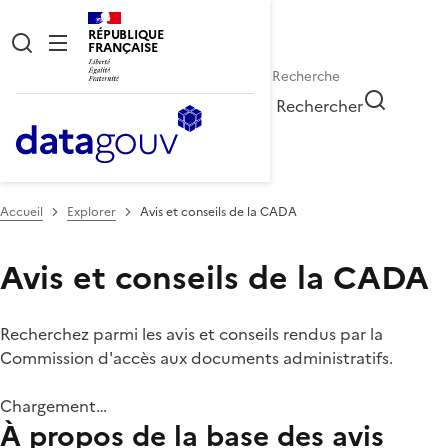
RÉPUBLIQUE
FRANÇAISE
Rechercher
Accueil
Explorer
Avis et conseils de la CADA
Avis et conseils de la CADA
Recherchez parmi les avis et conseils rendus par la
Commission d'accès aux documents administratifs.
Chargement…
À propos de la base des avis