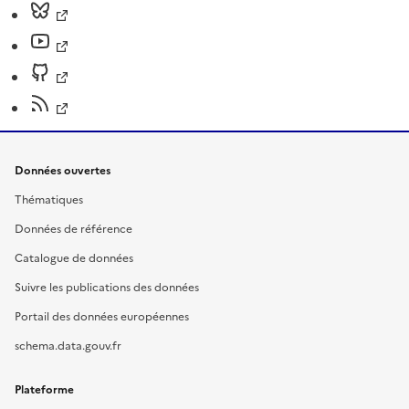
Données ouvertes
Thématiques
Données de référence
Catalogue de données
Suivre les publications des données
Portail des données européennes
schema.data.gouv.fr
Plateforme