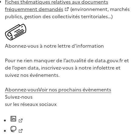
Fiches thématiques relatives aux documents
fréquemment demandés
(environnement, marchés
publics, gestion des collectivités territoriales…)
Abonnez-vous à notre lettre d'information
Pour ne rien manquer de l’actualité de data.gouv.fr et
de l’open data, inscrivez-vous à notre infolettre et
suivez nos événements.
Abonnez-vous
Voir nos prochains évènements
Suivez-nous
sur les réseaux sociaux