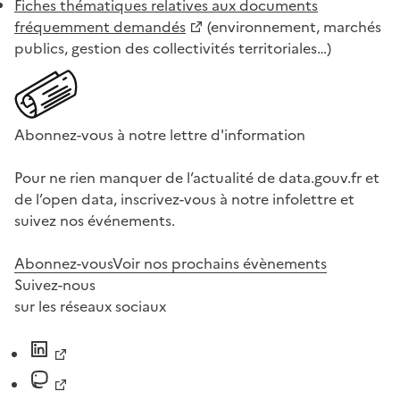
Fiches thématiques relatives aux documents
fréquemment demandés
(environnement, marchés
publics, gestion des collectivités territoriales…)
Abonnez-vous à notre lettre d'information
Pour ne rien manquer de l’actualité de data.gouv.fr et
de l’open data, inscrivez-vous à notre infolettre et
suivez nos événements.
Abonnez-vous
Voir nos prochains évènements
Suivez-nous
sur les réseaux sociaux