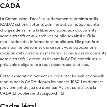
CADA
La Commission d'accès aux documents administratifs
(CADA) est une autorité administrative indépendante
chargée de veiller à la liberté d'accès aux documents
administratifs et aux archives publiques ainsi qu'à la
réutilisation des informations publiques. Elle peut être
saisie par les personnes qui se sont vues opposer une
décision défavorable en matière d'accès à des documents
administratifs. Le recours devant la CADA constitue un
préalable obligatoire à tout recours contentieux.
Cette exploration permet de consulter les avis et conseils
rendus par la CADA depuis les années 1980. Les données
proviennent du jeu de données
Avis et conseils de la
CADA
publié sur
data.gouv.fr
.
Cadre légal