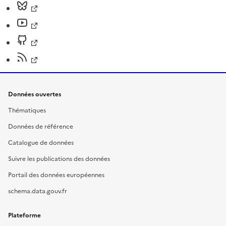
Données ouvertes
Thématiques
Données de référence
Catalogue de données
Suivre les publications des données
Portail des données européennes
schema.data.gouv.fr
Plateforme