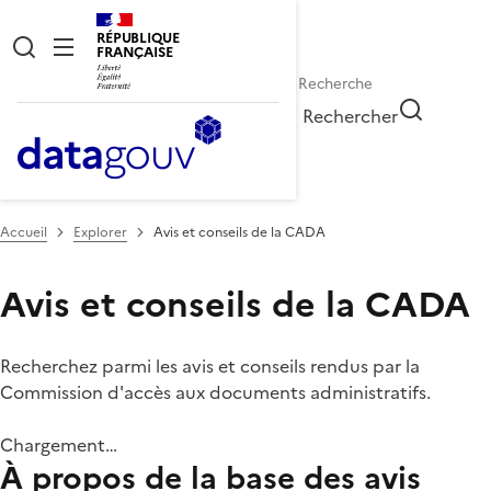
RÉPUBLIQUE
FRANÇAISE
Rechercher
Accueil
Explorer
Avis et conseils de la CADA
Avis et conseils de la CADA
Recherchez parmi les avis et conseils rendus par la
Commission d'accès aux documents administratifs.
Chargement…
À propos de la base des avis