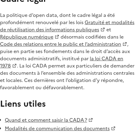
La politique d’open data, dont le cadre légal a été
profondément renouvelé par les lois
Gratuité et modalités
de réutilisation des informations publiques
et
République numérique
désormais codifiées dans le
Code des relations entre le public et l’administration
,
puise en partie ses fondements dans le droit d’accès aux
documents administratifs, institué par
la loi CADA en
1978
. La loi CADA permet aux particuliers de demander
des documents à l’ensemble des administrations centrales
et locales. Ces dernières ont l’obligation d’y répondre,
favorablement ou défavorablement.
Liens utiles
Quand et comment saisir la CADA ?
Modalités de communication des documents