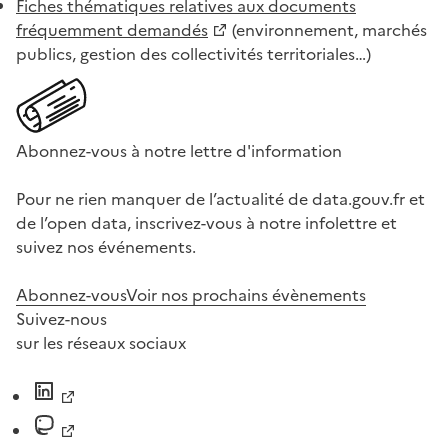
Fiches thématiques relatives aux documents
fréquemment demandés
(environnement, marchés
publics, gestion des collectivités territoriales…)
Abonnez-vous à notre lettre d'information
Pour ne rien manquer de l’actualité de data.gouv.fr et
de l’open data, inscrivez-vous à notre infolettre et
suivez nos événements.
Abonnez-vous
Voir nos prochains évènements
Suivez-nous
sur les réseaux sociaux