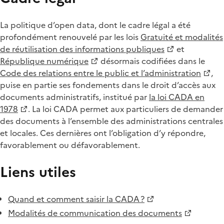
La politique d’open data, dont le cadre légal a été
profondément renouvelé par les lois
Gratuité et modalités
de réutilisation des informations publiques
et
République numérique
désormais codifiées dans le
Code des relations entre le public et l’administration
,
puise en partie ses fondements dans le droit d’accès aux
documents administratifs, institué par
la loi CADA en
1978
. La loi CADA permet aux particuliers de demander
des documents à l’ensemble des administrations centrales
et locales. Ces dernières ont l’obligation d’y répondre,
favorablement ou défavorablement.
Liens utiles
Quand et comment saisir la CADA ?
Modalités de communication des documents