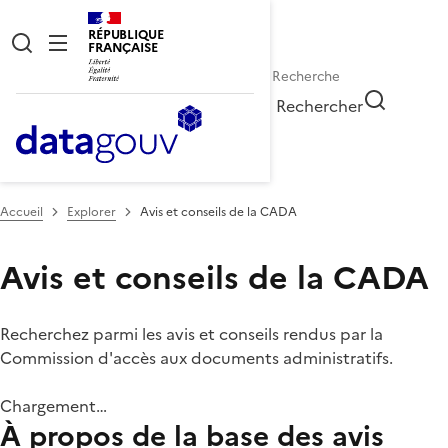
RÉPUBLIQUE
FRANÇAISE
Rechercher
Accueil
Explorer
Avis et conseils de la CADA
Avis et conseils de la CADA
Recherchez parmi les avis et conseils rendus par la
Commission d'accès aux documents administratifs.
Chargement…
À propos de la base des avis