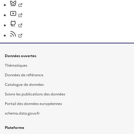
Données ouvertes
Thématiques
Données de référence
Catalogue de données
Suivre les publications des données
Portail des données européennes
schema.data.gouv.fr
Plateforme