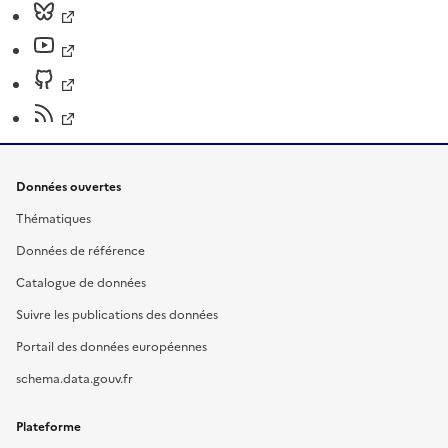
Données ouvertes
Thématiques
Données de référence
Catalogue de données
Suivre les publications des données
Portail des données européennes
schema.data.gouv.fr
Plateforme