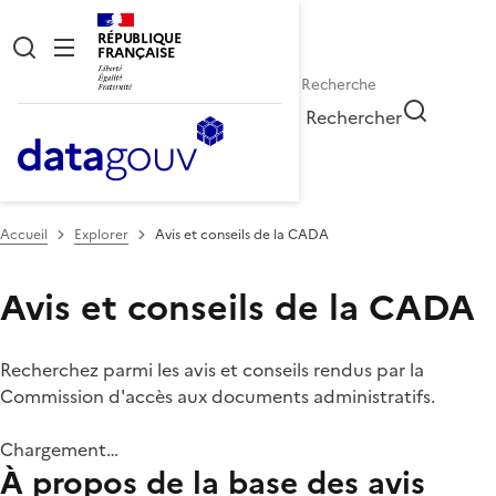
RÉPUBLIQUE
FRANÇAISE
Rechercher
Accueil
Explorer
Avis et conseils de la CADA
Avis et conseils de la CADA
Recherchez parmi les avis et conseils rendus par la
Commission d'accès aux documents administratifs.
Chargement…
À propos de la base des avis