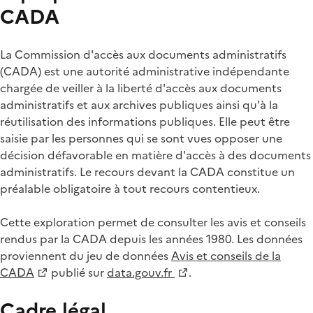
CADA
La Commission d'accès aux documents administratifs
(CADA) est une autorité administrative indépendante
chargée de veiller à la liberté d'accès aux documents
administratifs et aux archives publiques ainsi qu'à la
réutilisation des informations publiques. Elle peut être
saisie par les personnes qui se sont vues opposer une
décision défavorable en matière d'accès à des documents
administratifs. Le recours devant la CADA constitue un
préalable obligatoire à tout recours contentieux.
Cette exploration permet de consulter les avis et conseils
rendus par la CADA depuis les années 1980. Les données
proviennent du jeu de données
Avis et conseils de la
CADA
publié sur
data.gouv.fr
.
Cadre légal