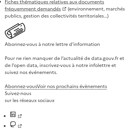
Fiches thématiques relatives aux documents
fréquemment demandés
(environnement, marchés
publics, gestion des collectivités territoriales…)
Abonnez-vous à notre lettre d'information
Pour ne rien manquer de l’actualité de data.gouv.fr et
de l’open data, inscrivez-vous à notre infolettre et
suivez nos événements.
Abonnez-vous
Voir nos prochains évènements
Suivez-nous
sur les réseaux sociaux