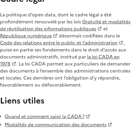
La politique d’open data, dont le cadre légal a été
profondément renouvelé par les lois
Gratuité et modalités
de réutilisation des informations publiques
et
République numérique
désormais codifiées dans le
Code des relations entre le public et l’administration
,
puise en partie ses fondements dans le droit d’accès aux
documents administratifs, institué par
la loi CADA en
1978
. La loi CADA permet aux particuliers de demander
des documents à l’ensemble des administrations centrales
et locales. Ces dernières ont l’obligation d’y répondre,
favorablement ou défavorablement.
Liens utiles
Quand et comment saisir la CADA ?
Modalités de communication des documents