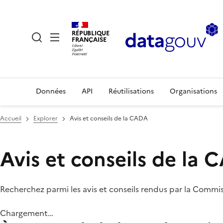
RÉPUBLIQUE
FRANÇAISE
Données
API
Réutilisations
Organisations
Accueil
Explorer
Avis et conseils de la CADA
Avis et conseils de la
Recherchez parmi les avis et conseils rendus par la Commi
Chargement…