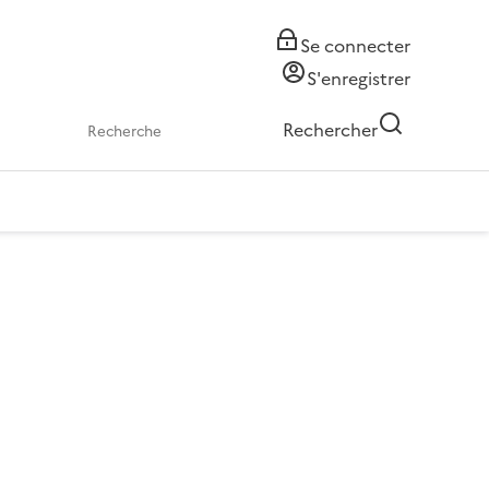
Se connecter
S'enregistrer
Rechercher