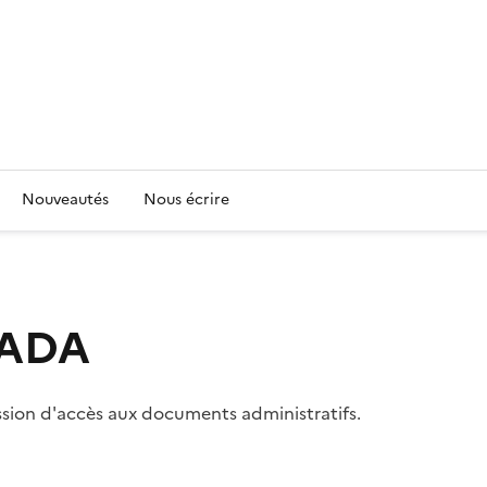
Nouveautés
Nous écrire
 CADA
ssion d'accès aux documents administratifs.