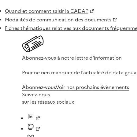
Quand et comment saisir la CADA ?
Modalités de communication des documents
Fiches thématiques relatives aux documents fréquem
Abonnez-vous à notre lettre d'information
Pour ne rien manquer de l’actualité de data.gouv.
Abonnez-vous
Voir nos prochains évènements
Suivez-nous
sur les réseaux sociaux