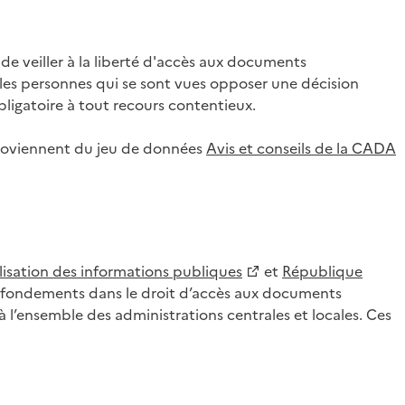
 veiller à la liberté d'accès aux documents
ar les personnes qui se sont vues opposer une décision
ligatoire à tout recours contentieux.
 proviennent du jeu de données
Avis et conseils de la CADA
lisation des informations publiques
et
République
es fondements dans le droit d’accès aux documents
l’ensemble des administrations centrales et locales. Ces