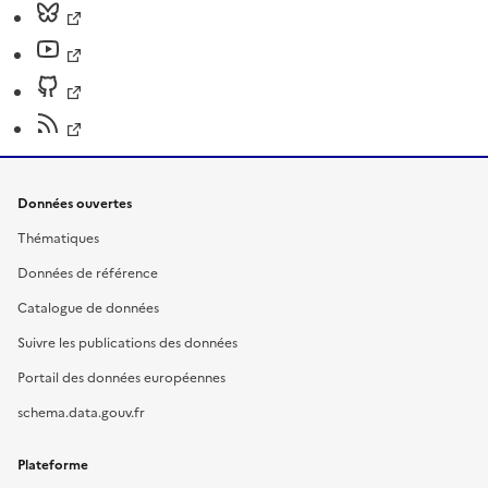
Données ouvertes
Thématiques
Données de référence
Catalogue de données
Suivre les publications des données
Portail des données européennes
schema.data.gouv.fr
Plateforme