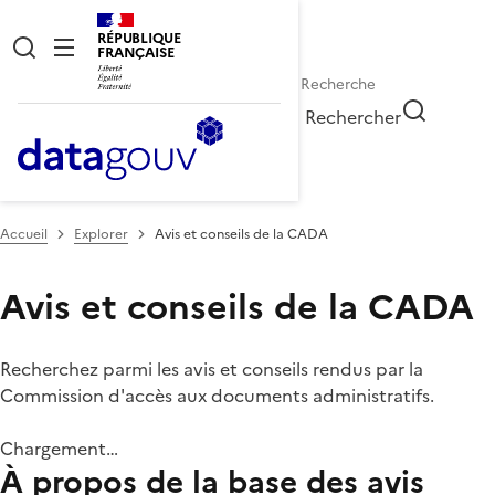
RÉPUBLIQUE
FRANÇAISE
Rechercher
Accueil
Explorer
Avis et conseils de la CADA
Avis et conseils de la CADA
Recherchez parmi les avis et conseils rendus par la
Commission d'accès aux documents administratifs.
Chargement…
À propos de la base des avis