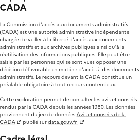
CADA
La Commission d'accès aux documents administratifs
(CADA) est une autorité administrative indépendante
chargée de veiller à la liberté d'accès aux documents
administratifs et aux archives publiques ainsi qu'à la
réutilisation des informations publiques. Elle peut être
saisie par les personnes qui se sont vues opposer une
décision défavorable en matière d'accès à des documents
administratifs. Le recours devant la CADA constitue un
préalable obligatoire à tout recours contentieux.
Cette exploration permet de consulter les avis et conseils
rendus par la CADA depuis les années 1980. Les données
proviennent du jeu de données
Avis et conseils de la
CADA
publié sur
data.gouv.fr
.
Cadre légal