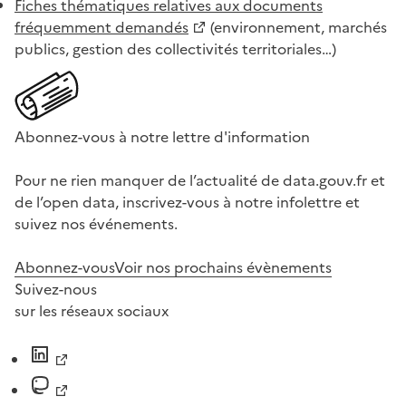
Fiches thématiques relatives aux documents
fréquemment demandés
(environnement, marchés
publics, gestion des collectivités territoriales…)
Abonnez-vous à notre lettre d'information
Pour ne rien manquer de l’actualité de data.gouv.fr et
de l’open data, inscrivez-vous à notre infolettre et
suivez nos événements.
Abonnez-vous
Voir nos prochains évènements
Suivez-nous
sur les réseaux sociaux