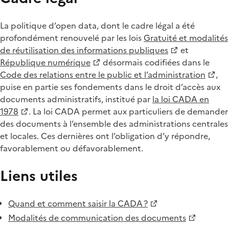
La politique d’open data, dont le cadre légal a été
profondément renouvelé par les lois
Gratuité et modalités
de réutilisation des informations publiques
et
République numérique
désormais codifiées dans le
Code des relations entre le public et l’administration
,
puise en partie ses fondements dans le droit d’accès aux
documents administratifs, institué par
la loi CADA en
1978
. La loi CADA permet aux particuliers de demander
des documents à l’ensemble des administrations centrales
et locales. Ces dernières ont l’obligation d’y répondre,
favorablement ou défavorablement.
Liens utiles
Quand et comment saisir la CADA ?
Modalités de communication des documents