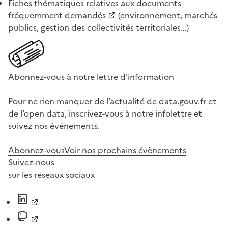
Fiches thématiques relatives aux documents
fréquemment demandés
(environnement, marchés
publics, gestion des collectivités territoriales…)
Abonnez-vous à notre lettre d'information
Pour ne rien manquer de l’actualité de data.gouv.fr et
de l’open data, inscrivez-vous à notre infolettre et
suivez nos événements.
Abonnez-vous
Voir nos prochains évènements
Suivez-nous
sur les réseaux sociaux