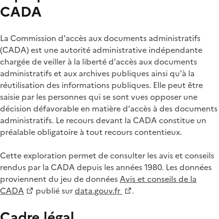
CADA
La Commission d'accès aux documents administratifs
(CADA) est une autorité administrative indépendante
chargée de veiller à la liberté d'accès aux documents
administratifs et aux archives publiques ainsi qu'à la
réutilisation des informations publiques. Elle peut être
saisie par les personnes qui se sont vues opposer une
décision défavorable en matière d'accès à des documents
administratifs. Le recours devant la CADA constitue un
préalable obligatoire à tout recours contentieux.
Cette exploration permet de consulter les avis et conseils
rendus par la CADA depuis les années 1980. Les données
proviennent du jeu de données
Avis et conseils de la
CADA
publié sur
data.gouv.fr
.
Cadre légal