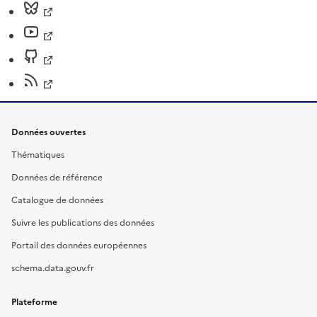
Données ouvertes
Thématiques
Données de référence
Catalogue de données
Suivre les publications des données
Portail des données européennes
schema.data.gouv.fr
Plateforme