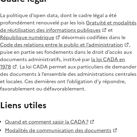
La politique d’open data, dont le cadre légal a été
profondément renouvelé par les lois
Gratuité et modalités
de réutilisation des informations publiques
et
République numérique
désormais codifiées dans le
Code des relations entre le public et l’administration
,
puise en partie ses fondements dans le droit d’accès aux
documents administratifs, institué par
la loi CADA en
1978
. La loi CADA permet aux particuliers de demander
des documents à l’ensemble des administrations centrales
et locales. Ces dernières ont l’obligation d’y répondre,
favorablement ou défavorablement.
Liens utiles
Quand et comment saisir la CADA ?
Modalités de communication des documents