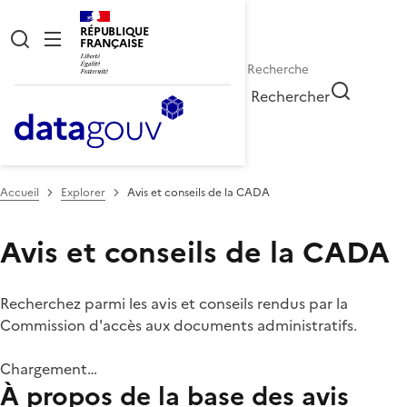
RÉPUBLIQUE
FRANÇAISE
Rechercher
Accueil
Explorer
Avis et conseils de la CADA
Avis et conseils de la CADA
Recherchez parmi les avis et conseils rendus par la
Commission d'accès aux documents administratifs.
Chargement…
À propos de la base des avis