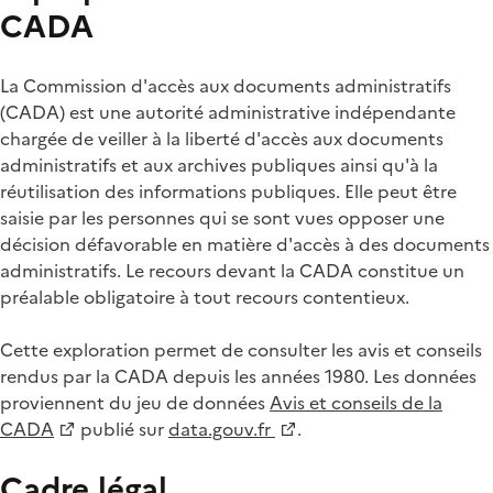
CADA
La Commission d'accès aux documents administratifs
(CADA) est une autorité administrative indépendante
chargée de veiller à la liberté d'accès aux documents
administratifs et aux archives publiques ainsi qu'à la
réutilisation des informations publiques. Elle peut être
saisie par les personnes qui se sont vues opposer une
décision défavorable en matière d'accès à des documents
administratifs. Le recours devant la CADA constitue un
préalable obligatoire à tout recours contentieux.
Cette exploration permet de consulter les avis et conseils
rendus par la CADA depuis les années 1980. Les données
proviennent du jeu de données
Avis et conseils de la
CADA
publié sur
data.gouv.fr
.
Cadre légal