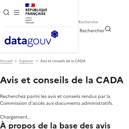
RÉPUBLIQUE
FRANÇAISE
Rechercher
Accueil
Explorer
Avis et conseils de la CADA
Avis et conseils de la CADA
Recherchez parmi les avis et conseils rendus par la
Commission d'accès aux documents administratifs.
Chargement…
À propos de la base des avis