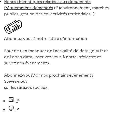
Fiches thématiques relatives aux documents
fréquemment demandés
(environnement, marchés
publics, gestion des collectivités territoriales…)
Abonnez-vous à notre lettre d'information
Pour ne rien manquer de l’actualité de data.gouv.fr et
de l’open data, inscrivez-vous à notre infolettre et
suivez nos événements.
Abonnez-vous
Voir nos prochains évènements
Suivez-nous
sur les réseaux sociaux