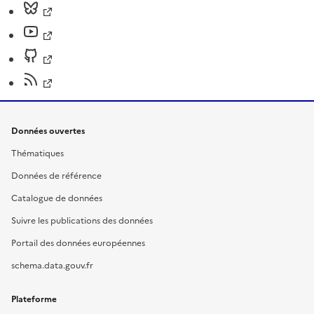
Données ouvertes
Thématiques
Données de référence
Catalogue de données
Suivre les publications des données
Portail des données européennes
schema.data.gouv.fr
Plateforme