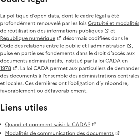
La politique d’open data, dont le cadre légal a été
profondément renouvelé par les lois
Gratuité et modalités
de réutilisation des informations publiques
et
République numérique
désormais codifiées dans le
Code des relations entre le public et l’administration
,
puise en partie ses fondements dans le droit d’accès aux
documents administratifs, institué par
la loi CADA en
1978
. La loi CADA permet aux particuliers de demander
des documents à l’ensemble des administrations centrales
et locales. Ces dernières ont l’obligation d’y répondre,
favorablement ou défavorablement.
Liens utiles
Quand et comment saisir la CADA ?
Modalités de communication des documents