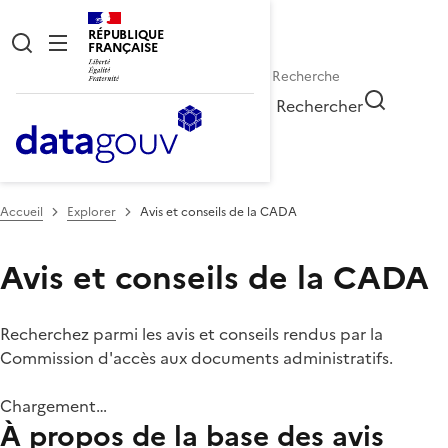
RÉPUBLIQUE
FRANÇAISE
Rechercher
Accueil
Explorer
Avis et conseils de la CADA
Avis et conseils de la CADA
Recherchez parmi les avis et conseils rendus par la
Commission d'accès aux documents administratifs.
Chargement…
À propos de la base des avis