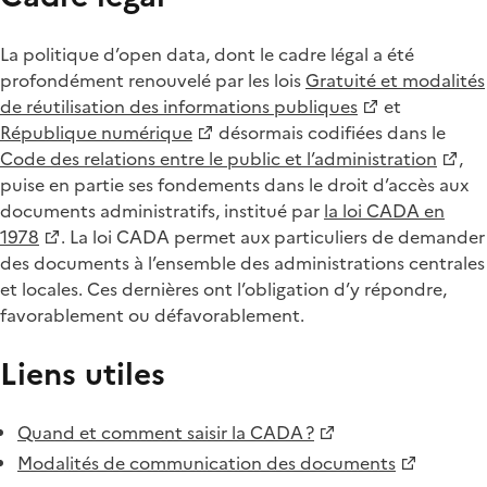
La politique d’open data, dont le cadre légal a été
profondément renouvelé par les lois
Gratuité et modalités
de réutilisation des informations publiques
et
République numérique
désormais codifiées dans le
Code des relations entre le public et l’administration
,
puise en partie ses fondements dans le droit d’accès aux
documents administratifs, institué par
la loi CADA en
1978
. La loi CADA permet aux particuliers de demander
des documents à l’ensemble des administrations centrales
et locales. Ces dernières ont l’obligation d’y répondre,
favorablement ou défavorablement.
Liens utiles
Quand et comment saisir la CADA ?
Modalités de communication des documents