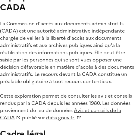
CADA
La Commission d'accès aux documents administratifs
(CADA) est une autorité administrative indépendante
chargée de veiller à la liberté d'accès aux documents
administratifs et aux archives publiques ainsi qu'à la
réutilisation des informations publiques. Elle peut être
saisie par les personnes qui se sont vues opposer une
décision défavorable en matière d'accès à des documents
administratifs. Le recours devant la CADA constitue un
préalable obligatoire à tout recours contentieux.
Cette exploration permet de consulter les avis et conseils
rendus par la CADA depuis les années 1980. Les données
proviennent du jeu de données
Avis et conseils de la
CADA
publié sur
data.gouv.fr
.
Cadre légal