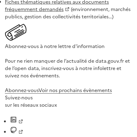
Fiches thématiques relatives aux documents
fréquemment demandés
(environnement, marchés
publics, gestion des collectivités territoriales…)
Abonnez-vous à notre lettre d'information
Pour ne rien manquer de l’actualité de data.gouv.fr et
de l’open data, inscrivez-vous à notre infolettre et
suivez nos événements.
Abonnez-vous
Voir nos prochains évènements
Suivez-nous
sur les réseaux sociaux