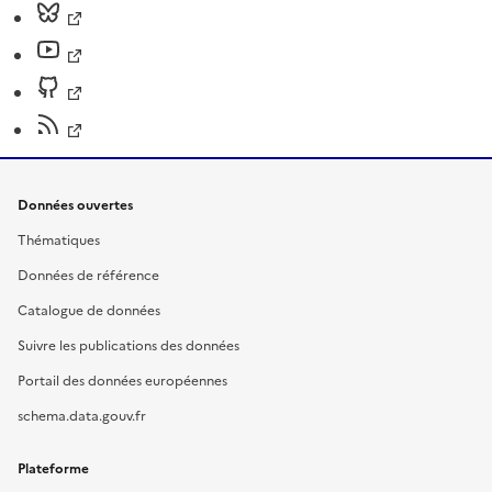
Données ouvertes
Thématiques
Données de référence
Catalogue de données
Suivre les publications des données
Portail des données européennes
schema.data.gouv.fr
Plateforme