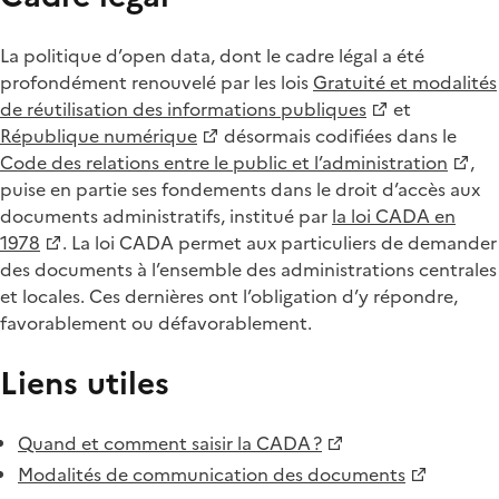
La politique d’open data, dont le cadre légal a été
profondément renouvelé par les lois
Gratuité et modalités
de réutilisation des informations publiques
et
République numérique
désormais codifiées dans le
Code des relations entre le public et l’administration
,
puise en partie ses fondements dans le droit d’accès aux
documents administratifs, institué par
la loi CADA en
1978
. La loi CADA permet aux particuliers de demander
des documents à l’ensemble des administrations centrales
et locales. Ces dernières ont l’obligation d’y répondre,
favorablement ou défavorablement.
Liens utiles
Quand et comment saisir la CADA ?
Modalités de communication des documents