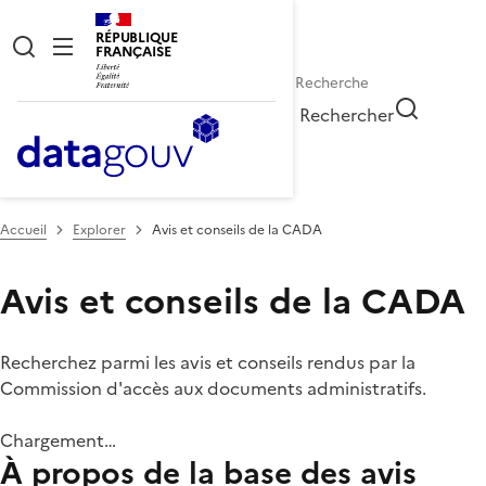
RÉPUBLIQUE
FRANÇAISE
Rechercher
Accueil
Explorer
Avis et conseils de la CADA
Avis et conseils de la CADA
Recherchez parmi les avis et conseils rendus par la
Commission d'accès aux documents administratifs.
Chargement…
À propos de la base des avis