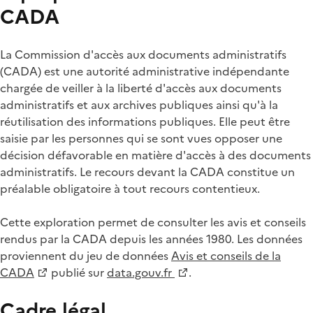
CADA
La Commission d'accès aux documents administratifs
(CADA) est une autorité administrative indépendante
chargée de veiller à la liberté d'accès aux documents
administratifs et aux archives publiques ainsi qu'à la
réutilisation des informations publiques. Elle peut être
saisie par les personnes qui se sont vues opposer une
décision défavorable en matière d'accès à des documents
administratifs. Le recours devant la CADA constitue un
préalable obligatoire à tout recours contentieux.
Cette exploration permet de consulter les avis et conseils
rendus par la CADA depuis les années 1980. Les données
proviennent du jeu de données
Avis et conseils de la
CADA
publié sur
data.gouv.fr
.
Cadre légal