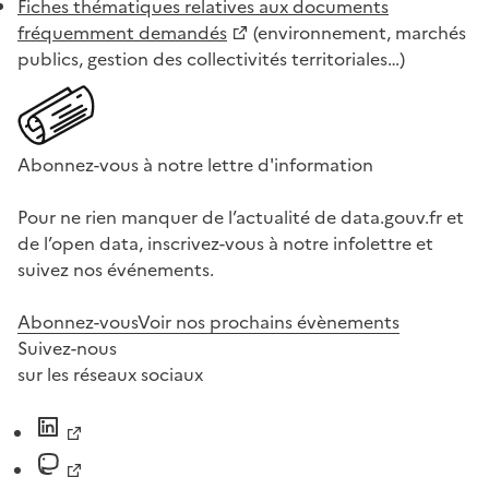
Fiches thématiques relatives aux documents
fréquemment demandés
(environnement, marchés
publics, gestion des collectivités territoriales…)
Abonnez-vous à notre lettre d'information
Pour ne rien manquer de l’actualité de data.gouv.fr et
de l’open data, inscrivez-vous à notre infolettre et
suivez nos événements.
Abonnez-vous
Voir nos prochains évènements
Suivez-nous
sur les réseaux sociaux