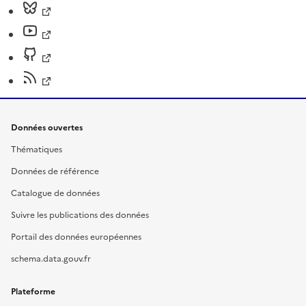
Données ouvertes
Thématiques
Données de référence
Catalogue de données
Suivre les publications des données
Portail des données européennes
schema.data.gouv.fr
Plateforme