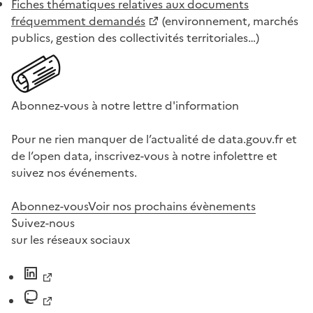
Fiches thématiques relatives aux documents
fréquemment demandés
(environnement, marchés
publics, gestion des collectivités territoriales…)
Abonnez-vous à notre lettre d'information
Pour ne rien manquer de l’actualité de data.gouv.fr et
de l’open data, inscrivez-vous à notre infolettre et
suivez nos événements.
Abonnez-vous
Voir nos prochains évènements
Suivez-nous
sur les réseaux sociaux