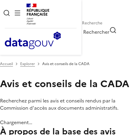
RÉPUBLIQUE
FRANÇAISE
Rechercher
Accueil
Explorer
Avis et conseils de la CADA
Avis et conseils de la CADA
Recherchez parmi les avis et conseils rendus par la
Commission d'accès aux documents administratifs.
Chargement…
À propos de la base des avis