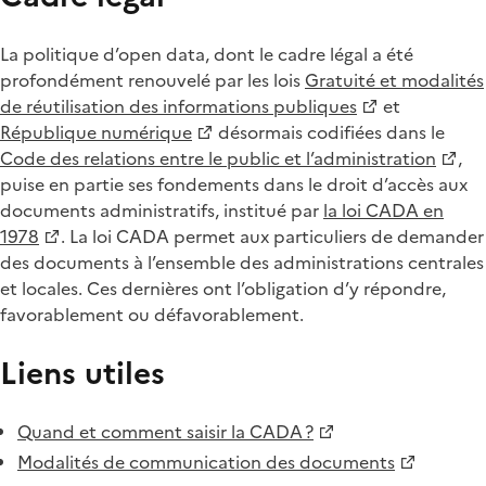
La politique d’open data, dont le cadre légal a été
profondément renouvelé par les lois
Gratuité et modalités
de réutilisation des informations publiques
et
République numérique
désormais codifiées dans le
Code des relations entre le public et l’administration
,
puise en partie ses fondements dans le droit d’accès aux
documents administratifs, institué par
la loi CADA en
1978
. La loi CADA permet aux particuliers de demander
des documents à l’ensemble des administrations centrales
et locales. Ces dernières ont l’obligation d’y répondre,
favorablement ou défavorablement.
Liens utiles
Quand et comment saisir la CADA ?
Modalités de communication des documents