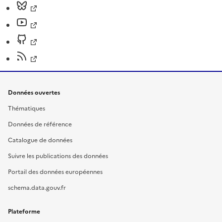
Données ouvertes
Thématiques
Données de référence
Catalogue de données
Suivre les publications des données
Portail des données européennes
schema.data.gouv.fr
Plateforme