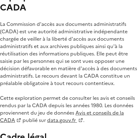
CADA
La Commission d'accès aux documents administratifs
(CADA) est une autorité administrative indépendante
chargée de veiller à la liberté d'accès aux documents
administratifs et aux archives publiques ainsi qu'à la
réutilisation des informations publiques. Elle peut être
saisie par les personnes qui se sont vues opposer une
décision défavorable en matière d'accès à des documents
administratifs. Le recours devant la CADA constitue un
préalable obligatoire à tout recours contentieux.
Cette exploration permet de consulter les avis et conseils
rendus par la CADA depuis les années 1980. Les données
proviennent du jeu de données
Avis et conseils de la
CADA
publié sur
data.gouv.fr
.
Cadre légal