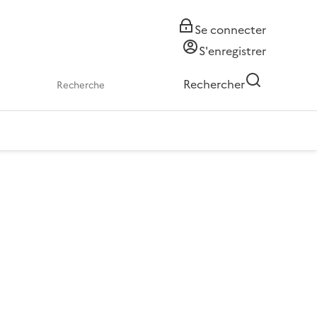
Se connecter
S'enregistrer
Rechercher