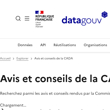
RÉPUBLIQUE
FRANÇAISE
Données
API
Réutilisations
Organisations
Accueil
Explorer
Avis et conseils de la CADA
Avis et conseils de la
Recherchez parmi les avis et conseils rendus par la Commi
Chargement…