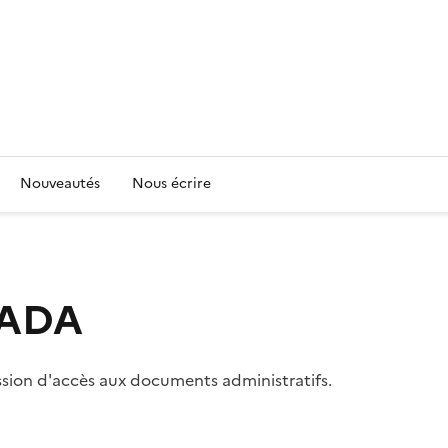
Nouveautés
Nous écrire
 CADA
ssion d'accès aux documents administratifs.