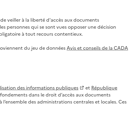
 veiller à la liberté d'accès aux documents
ar les personnes qui se sont vues opposer une décision
ligatoire à tout recours contentieux.
 proviennent du jeu de données
Avis et conseils de la CADA
lisation des informations publiques
et
République
es fondements dans le droit d’accès aux documents
l’ensemble des administrations centrales et locales. Ces