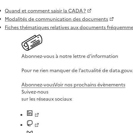
Quand et comment saisir la CADA ?
Modalités de communication des documents
Fiches thématiques relatives aux documents fréquem
Abonnez-vous à notre lettre d'information
Pour ne rien manquer de l’actualité de data.gouv.
Abonnez-vous
Voir nos prochains évènements
Suivez-nous
sur les réseaux sociaux