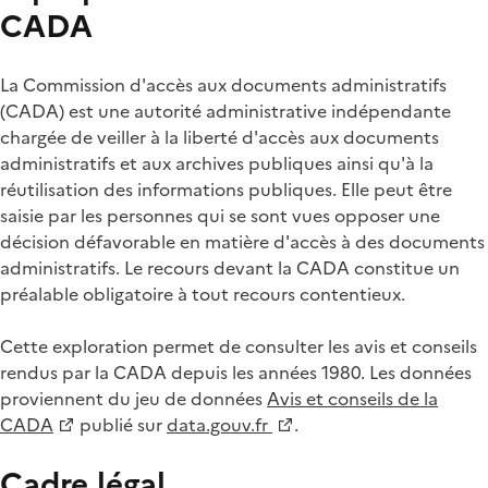
CADA
La Commission d'accès aux documents administratifs
(CADA) est une autorité administrative indépendante
chargée de veiller à la liberté d'accès aux documents
administratifs et aux archives publiques ainsi qu'à la
réutilisation des informations publiques. Elle peut être
saisie par les personnes qui se sont vues opposer une
décision défavorable en matière d'accès à des documents
administratifs. Le recours devant la CADA constitue un
préalable obligatoire à tout recours contentieux.
Cette exploration permet de consulter les avis et conseils
rendus par la CADA depuis les années 1980. Les données
proviennent du jeu de données
Avis et conseils de la
CADA
publié sur
data.gouv.fr
.
Cadre légal