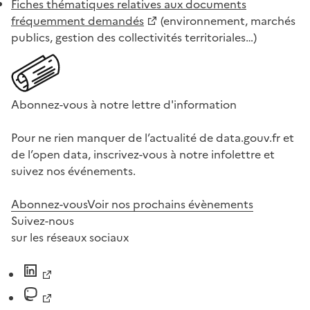
Fiches thématiques relatives aux documents
fréquemment demandés
(environnement, marchés
publics, gestion des collectivités territoriales…)
Abonnez-vous à notre lettre d'information
Pour ne rien manquer de l’actualité de data.gouv.fr et
de l’open data, inscrivez-vous à notre infolettre et
suivez nos événements.
Abonnez-vous
Voir nos prochains évènements
Suivez-nous
sur les réseaux sociaux