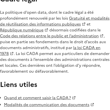
La politique d’open data, dont le cadre légal a été
profondément renouvelé par les lois
Gratuité et modalités
de réutilisation des informations publiques
et
République numérique
désormais codifiées dans le
Code des relations entre le public et l’administration
,
puise en partie ses fondements dans le droit d’accès aux
documents administratifs, institué par
la loi CADA en
1978
. La loi CADA permet aux particuliers de demander
des documents à l’ensemble des administrations centrales
et locales. Ces dernières ont l’obligation d’y répondre,
favorablement ou défavorablement.
Liens utiles
Quand et comment saisir la CADA ?
Modalités de communication des documents