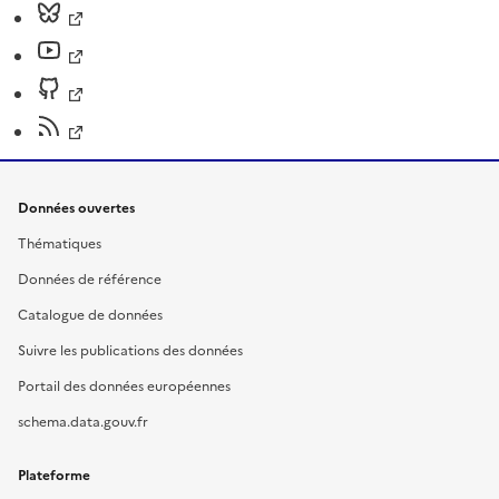
Données ouvertes
Thématiques
Données de référence
Catalogue de données
Suivre les publications des données
Portail des données européennes
schema.data.gouv.fr
Plateforme