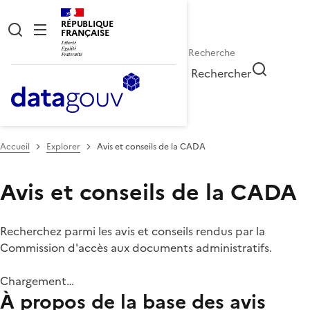
RÉPUBLIQUE
FRANÇAISE
Rechercher
Accueil
Explorer
Avis et conseils de la CADA
Avis et conseils de la CADA
Recherchez parmi les avis et conseils rendus par la
Commission d'accès aux documents administratifs.
Chargement…
À propos de la base des avis