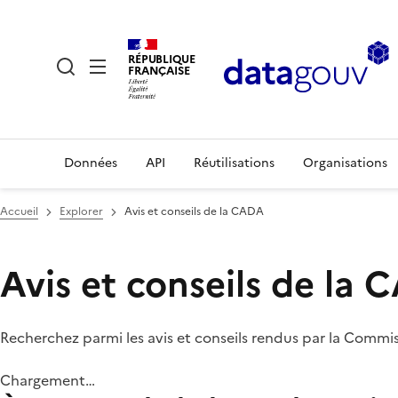
RÉPUBLIQUE
FRANÇAISE
Données
API
Réutilisations
Organisations
Accueil
Explorer
Avis et conseils de la CADA
Avis et conseils de la
Recherchez parmi les avis et conseils rendus par la Commi
Chargement…