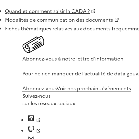
Quand et comment saisir la CADA ?
Modalités de communication des documents
Fiches thématiques relatives aux documents fréquem
Abonnez-vous à notre lettre d'information
Pour ne rien manquer de l’actualité de data.gouv.
Abonnez-vous
Voir nos prochains évènements
Suivez-nous
sur les réseaux sociaux