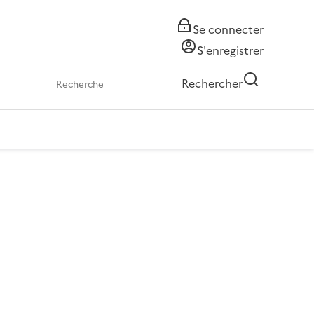
Se connecter
S'enregistrer
Rechercher