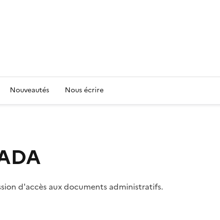
Nouveautés
Nous écrire
 CADA
ssion d'accès aux documents administratifs.