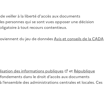
 veiller à la liberté d'accès aux documents
ar les personnes qui se sont vues opposer une décision
ligatoire à tout recours contentieux.
 proviennent du jeu de données
Avis et conseils de la CADA
lisation des informations publiques
et
République
es fondements dans le droit d’accès aux documents
l’ensemble des administrations centrales et locales. Ces