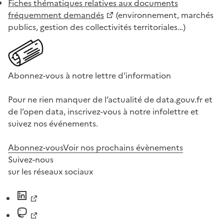
Fiches thématiques relatives aux documents
fréquemment demandés
(environnement, marchés
publics, gestion des collectivités territoriales…)
Abonnez-vous à notre lettre d'information
Pour ne rien manquer de l’actualité de data.gouv.fr et
de l’open data, inscrivez-vous à notre infolettre et
suivez nos événements.
Abonnez-vous
Voir nos prochains évènements
Suivez-nous
sur les réseaux sociaux