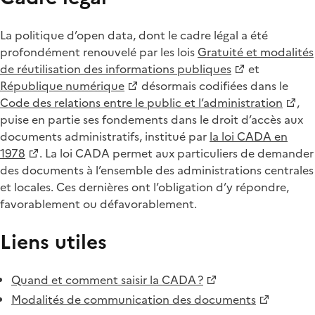
La politique d’open data, dont le cadre légal a été
profondément renouvelé par les lois
Gratuité et modalités
de réutilisation des informations publiques
et
République numérique
désormais codifiées dans le
Code des relations entre le public et l’administration
,
puise en partie ses fondements dans le droit d’accès aux
documents administratifs, institué par
la loi CADA en
1978
. La loi CADA permet aux particuliers de demander
des documents à l’ensemble des administrations centrales
et locales. Ces dernières ont l’obligation d’y répondre,
favorablement ou défavorablement.
Liens utiles
Quand et comment saisir la CADA ?
Modalités de communication des documents