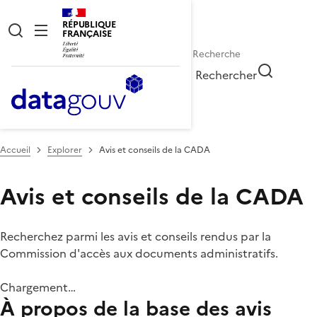
RÉPUBLIQUE
FRANÇAISE
Rechercher
Accueil
Explorer
Avis et conseils de la CADA
Avis et conseils de la CADA
Recherchez parmi les avis et conseils rendus par la
Commission d'accès aux documents administratifs.
Chargement…
À propos de la base des avis