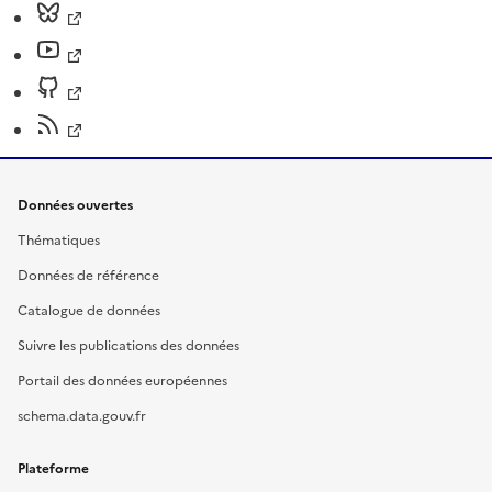
Données ouvertes
Thématiques
Données de référence
Catalogue de données
Suivre les publications des données
Portail des données européennes
schema.data.gouv.fr
Plateforme