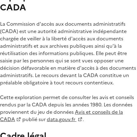
CADA
La Commission d'accès aux documents administratifs
(CADA) est une autorité administrative indépendante
chargée de veiller à la liberté d'accès aux documents
administratifs et aux archives publiques ainsi qu'à la
réutilisation des informations publiques. Elle peut être
saisie par les personnes qui se sont vues opposer une
décision défavorable en matière d'accès à des documents
administratifs. Le recours devant la CADA constitue un
préalable obligatoire à tout recours contentieux.
Cette exploration permet de consulter les avis et conseils
rendus par la CADA depuis les années 1980. Les données
proviennent du jeu de données
Avis et conseils de la
CADA
publié sur
data.gouv.fr
.
Cadre légal