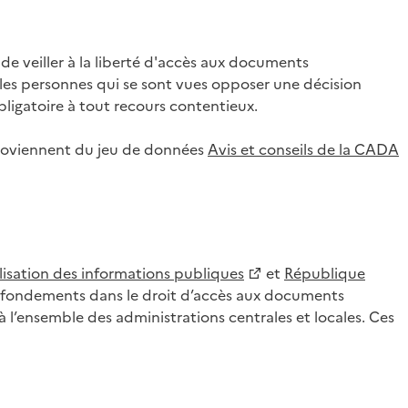
 veiller à la liberté d'accès aux documents
ar les personnes qui se sont vues opposer une décision
ligatoire à tout recours contentieux.
 proviennent du jeu de données
Avis et conseils de la CADA
lisation des informations publiques
et
République
es fondements dans le droit d’accès aux documents
l’ensemble des administrations centrales et locales. Ces