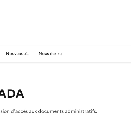
Nouveautés
Nous écrire
 CADA
ssion d'accès aux documents administratifs.