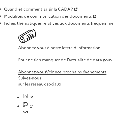
Quand et comment saisir la CADA ?
Modalités de communication des documents
Fiches thématiques relatives aux documents fréquem
Abonnez-vous à notre lettre d'information
Pour ne rien manquer de l’actualité de data.gouv.
Abonnez-vous
Voir nos prochains évènements
Suivez-nous
sur les réseaux sociaux