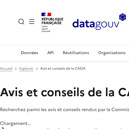
RÉPUBLIQUE
FRANÇAISE
Données
API
Réutilisations
Organisations
Accueil
Explorer
Avis et conseils de la CADA
Avis et conseils de la
Recherchez parmi les avis et conseils rendus par la Commi
Chargement…