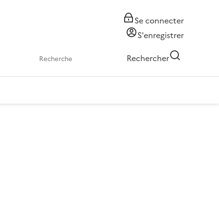
Se connecter
S'enregistrer
Rechercher