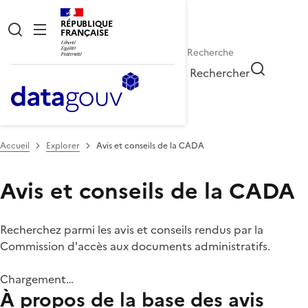
RÉPUBLIQUE
FRANÇAISE
Rechercher
Accueil
Explorer
Avis et conseils de la CADA
Avis et conseils de la CADA
Recherchez parmi les avis et conseils rendus par la
Commission d'accès aux documents administratifs.
Chargement…
À propos de la base des avis