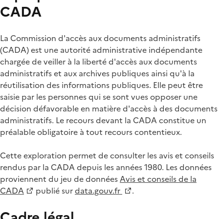
CADA
La Commission d'accès aux documents administratifs
(CADA) est une autorité administrative indépendante
chargée de veiller à la liberté d'accès aux documents
administratifs et aux archives publiques ainsi qu'à la
réutilisation des informations publiques. Elle peut être
saisie par les personnes qui se sont vues opposer une
décision défavorable en matière d'accès à des documents
administratifs. Le recours devant la CADA constitue un
préalable obligatoire à tout recours contentieux.
Cette exploration permet de consulter les avis et conseils
rendus par la CADA depuis les années 1980. Les données
proviennent du jeu de données
Avis et conseils de la
CADA
publié sur
data.gouv.fr
.
Cadre légal