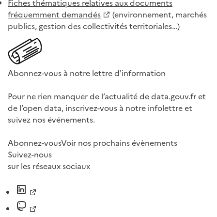
Fiches thématiques relatives aux documents
fréquemment demandés
(environnement, marchés
publics, gestion des collectivités territoriales…)
Abonnez-vous à notre lettre d'information
Pour ne rien manquer de l’actualité de data.gouv.fr et
de l’open data, inscrivez-vous à notre infolettre et
suivez nos événements.
Abonnez-vous
Voir nos prochains évènements
Suivez-nous
sur les réseaux sociaux