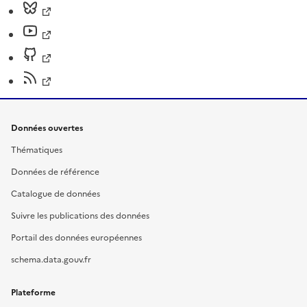
Données ouvertes
Thématiques
Données de référence
Catalogue de données
Suivre les publications des données
Portail des données européennes
schema.data.gouv.fr
Plateforme