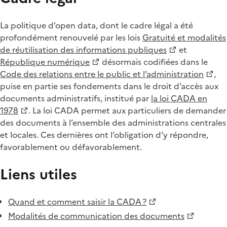
La politique d’open data, dont le cadre légal a été
profondément renouvelé par les lois
Gratuité et modalités
de réutilisation des informations publiques
et
République numérique
désormais codifiées dans le
Code des relations entre le public et l’administration
,
puise en partie ses fondements dans le droit d’accès aux
documents administratifs, institué par
la loi CADA en
1978
. La loi CADA permet aux particuliers de demander
des documents à l’ensemble des administrations centrales
et locales. Ces dernières ont l’obligation d’y répondre,
favorablement ou défavorablement.
Liens utiles
Quand et comment saisir la CADA ?
Modalités de communication des documents