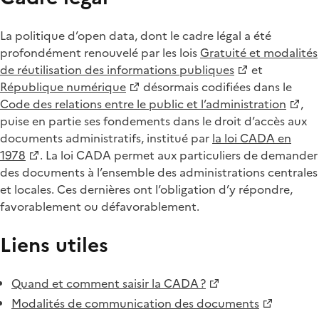
La politique d’open data, dont le cadre légal a été
profondément renouvelé par les lois
Gratuité et modalités
de réutilisation des informations publiques
et
République numérique
désormais codifiées dans le
Code des relations entre le public et l’administration
,
puise en partie ses fondements dans le droit d’accès aux
documents administratifs, institué par
la loi CADA en
1978
. La loi CADA permet aux particuliers de demander
des documents à l’ensemble des administrations centrales
et locales. Ces dernières ont l’obligation d’y répondre,
favorablement ou défavorablement.
Liens utiles
Quand et comment saisir la CADA ?
Modalités de communication des documents