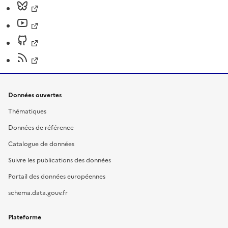
Données ouvertes
Thématiques
Données de référence
Catalogue de données
Suivre les publications des données
Portail des données européennes
schema.data.gouv.fr
Plateforme