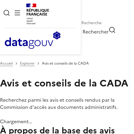
RÉPUBLIQUE
FRANÇAISE
Rechercher
Accueil
Explorer
Avis et conseils de la CADA
Avis et conseils de la CADA
Recherchez parmi les avis et conseils rendus par la
Commission d'accès aux documents administratifs.
Chargement…
À propos de la base des avis