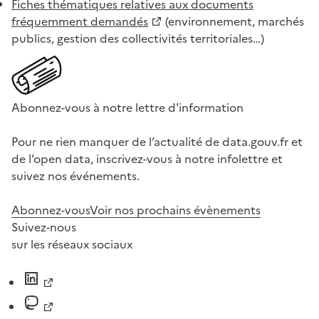
Fiches thématiques relatives aux documents
fréquemment demandés
(environnement, marchés
publics, gestion des collectivités territoriales…)
Abonnez-vous à notre lettre d'information
Pour ne rien manquer de l’actualité de data.gouv.fr et
de l’open data, inscrivez-vous à notre infolettre et
suivez nos événements.
Abonnez-vous
Voir nos prochains évènements
Suivez-nous
sur les réseaux sociaux