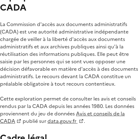
CADA
La Commission d'accès aux documents administratifs
(CADA) est une autorité administrative indépendante
chargée de veiller à la liberté d'accès aux documents
administratifs et aux archives publiques ainsi qu'à la
réutilisation des informations publiques. Elle peut être
saisie par les personnes qui se sont vues opposer une
décision défavorable en matière d'accès à des documents
administratifs. Le recours devant la CADA constitue un
préalable obligatoire à tout recours contentieux.
Cette exploration permet de consulter les avis et conseils
rendus par la CADA depuis les années 1980. Les données
proviennent du jeu de données
Avis et conseils de la
CADA
publié sur
data.gouv.fr
.
Cadre légal