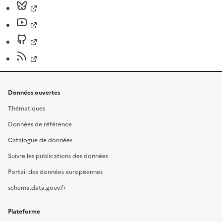
Données ouvertes
Thématiques
Données de référence
Catalogue de données
Suivre les publications des données
Portail des données européennes
schema.data.gouv.fr
Plateforme