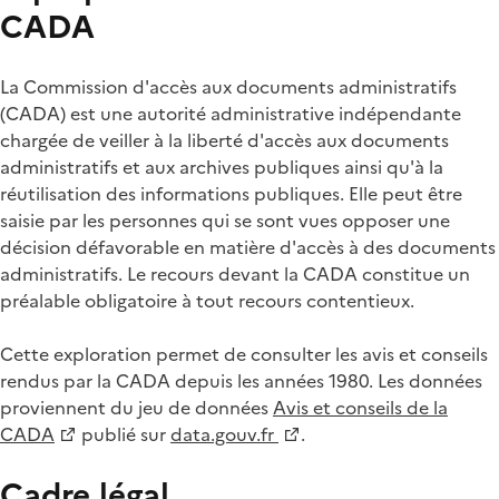
CADA
La Commission d'accès aux documents administratifs
(CADA) est une autorité administrative indépendante
chargée de veiller à la liberté d'accès aux documents
administratifs et aux archives publiques ainsi qu'à la
réutilisation des informations publiques. Elle peut être
saisie par les personnes qui se sont vues opposer une
décision défavorable en matière d'accès à des documents
administratifs. Le recours devant la CADA constitue un
préalable obligatoire à tout recours contentieux.
Cette exploration permet de consulter les avis et conseils
rendus par la CADA depuis les années 1980. Les données
proviennent du jeu de données
Avis et conseils de la
CADA
publié sur
data.gouv.fr
.
Cadre légal