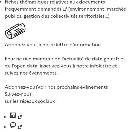
Fiches thématiques relatives aux documents
fréquemment demandés
(environnement, marchés
publics, gestion des collectivités territoriales…)
Abonnez-vous à notre lettre d'information
Pour ne rien manquer de l’actualité de data.gouv.fr et
de l’open data, inscrivez-vous à notre infolettre et
suivez nos événements.
Abonnez-vous
Voir nos prochains évènements
Suivez-nous
sur les réseaux sociaux