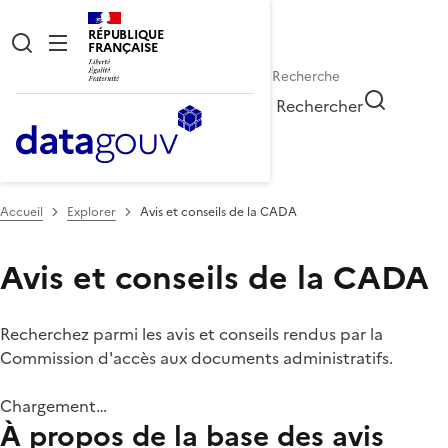
RÉPUBLIQUE
FRANÇAISE
Rechercher
Accueil
Explorer
Avis et conseils de la CADA
Avis et conseils de la CADA
Recherchez parmi les avis et conseils rendus par la
Commission d'accès aux documents administratifs.
Chargement…
À propos de la base des avis