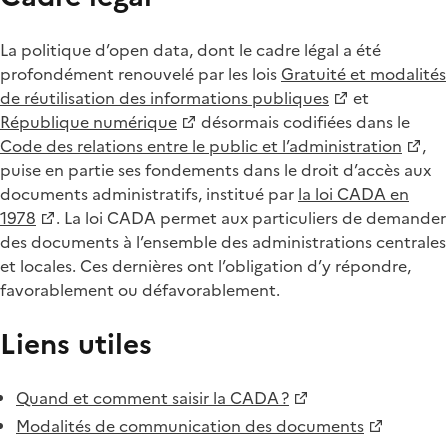
La politique d’open data, dont le cadre légal a été
profondément renouvelé par les lois
Gratuité et modalités
de réutilisation des informations publiques
et
République numérique
désormais codifiées dans le
Code des relations entre le public et l’administration
,
puise en partie ses fondements dans le droit d’accès aux
documents administratifs, institué par
la loi CADA en
1978
. La loi CADA permet aux particuliers de demander
des documents à l’ensemble des administrations centrales
et locales. Ces dernières ont l’obligation d’y répondre,
favorablement ou défavorablement.
Liens utiles
Quand et comment saisir la CADA ?
Modalités de communication des documents