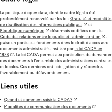
La politique d’open data, dont le cadre légal a été
profondément renouvelé par les lois
Gratuité et modalités
de réutilisation des informations publiques
et
République numérique
désormais codifiées dans le
Code des relations entre le public et l’administration
,
puise en partie ses fondements dans le droit d’accès aux
documents administratifs, institué par
la loi CADA en
1978
. La loi CADA permet aux particuliers de demander
des documents à l’ensemble des administrations centrales
et locales. Ces dernières ont l’obligation d’y répondre,
favorablement ou défavorablement.
Liens utiles
Quand et comment saisir la CADA ?
Modalités de communication des documents