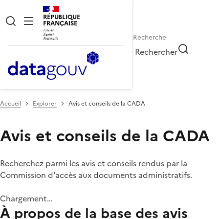
RÉPUBLIQUE
FRANÇAISE
Rechercher
Accueil
Explorer
Avis et conseils de la CADA
Avis et conseils de la CADA
Recherchez parmi les avis et conseils rendus par la
Commission d'accès aux documents administratifs.
Chargement…
À propos de la base des avis