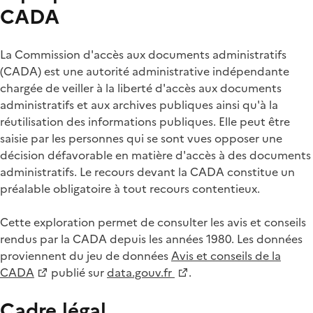
CADA
La Commission d'accès aux documents administratifs
(CADA) est une autorité administrative indépendante
chargée de veiller à la liberté d'accès aux documents
administratifs et aux archives publiques ainsi qu'à la
réutilisation des informations publiques. Elle peut être
saisie par les personnes qui se sont vues opposer une
décision défavorable en matière d'accès à des documents
administratifs. Le recours devant la CADA constitue un
préalable obligatoire à tout recours contentieux.
Cette exploration permet de consulter les avis et conseils
rendus par la CADA depuis les années 1980. Les données
proviennent du jeu de données
Avis et conseils de la
CADA
publié sur
data.gouv.fr
.
Cadre légal