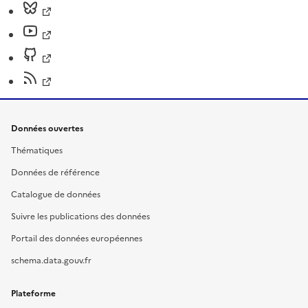
Données ouvertes
Thématiques
Données de référence
Catalogue de données
Suivre les publications des données
Portail des données européennes
schema.data.gouv.fr
Plateforme