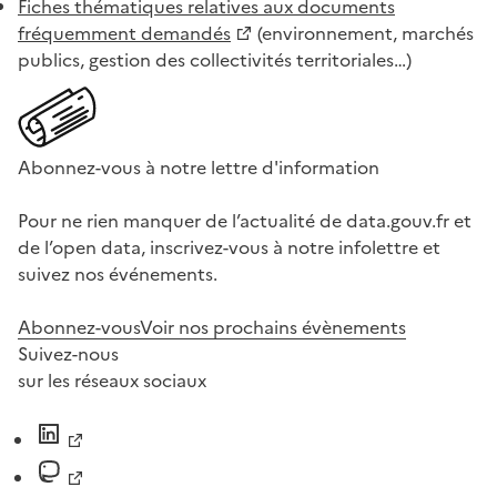
Fiches thématiques relatives aux documents
fréquemment demandés
(environnement, marchés
publics, gestion des collectivités territoriales…)
Abonnez-vous à notre lettre d'information
Pour ne rien manquer de l’actualité de data.gouv.fr et
de l’open data, inscrivez-vous à notre infolettre et
suivez nos événements.
Abonnez-vous
Voir nos prochains évènements
Suivez-nous
sur les réseaux sociaux