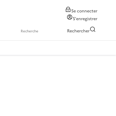
Se connecter
S'enregistrer
Rechercher