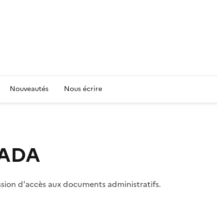
Nouveautés
Nous écrire
 CADA
ssion d'accès aux documents administratifs.