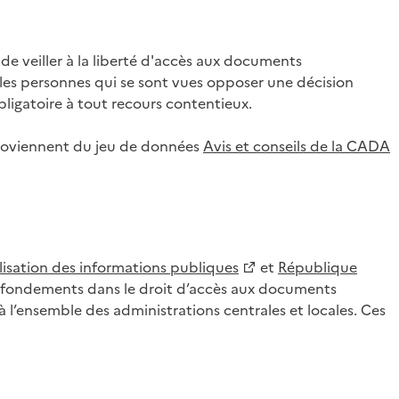
 veiller à la liberté d'accès aux documents
ar les personnes qui se sont vues opposer une décision
ligatoire à tout recours contentieux.
 proviennent du jeu de données
Avis et conseils de la CADA
lisation des informations publiques
et
République
es fondements dans le droit d’accès aux documents
l’ensemble des administrations centrales et locales. Ces