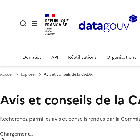
RÉPUBLIQUE
FRANÇAISE
Données
API
Réutilisations
Organisations
Accueil
Explorer
Avis et conseils de la CADA
Avis et conseils de la
Recherchez parmi les avis et conseils rendus par la Commi
Chargement…