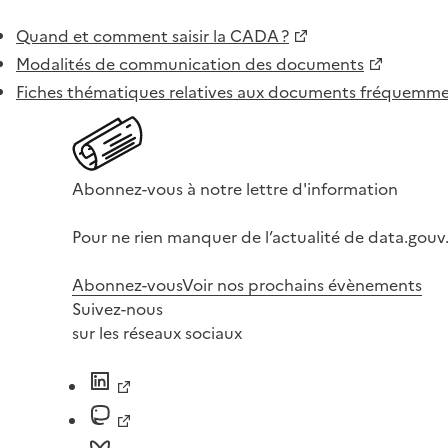
Quand et comment saisir la CADA ?
Modalités de communication des documents
Fiches thématiques relatives aux documents fréquem
Abonnez-vous à notre lettre d'information
Pour ne rien manquer de l’actualité de data.gouv.
Abonnez-vous
Voir nos prochains évènements
Suivez-nous
sur les réseaux sociaux