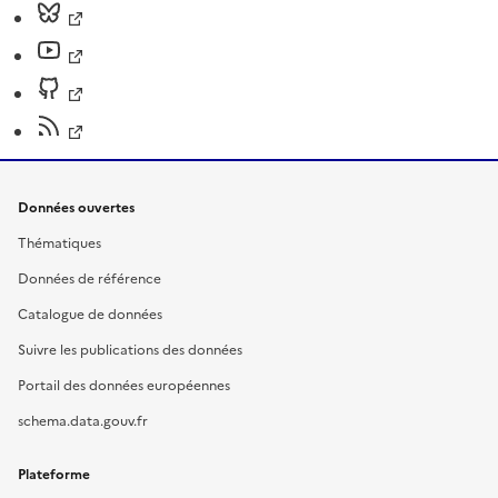
Données ouvertes
Thématiques
Données de référence
Catalogue de données
Suivre les publications des données
Portail des données européennes
schema.data.gouv.fr
Plateforme