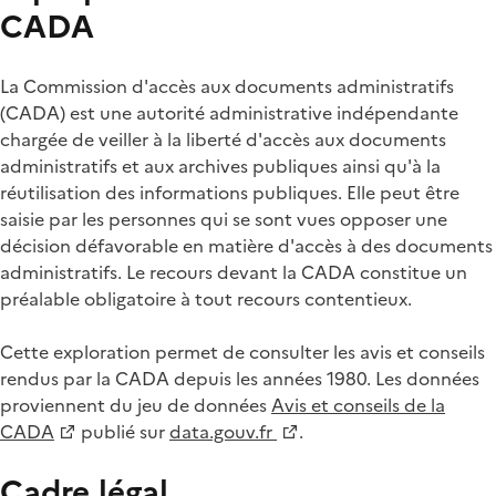
CADA
La Commission d'accès aux documents administratifs
(CADA) est une autorité administrative indépendante
chargée de veiller à la liberté d'accès aux documents
administratifs et aux archives publiques ainsi qu'à la
réutilisation des informations publiques. Elle peut être
saisie par les personnes qui se sont vues opposer une
décision défavorable en matière d'accès à des documents
administratifs. Le recours devant la CADA constitue un
préalable obligatoire à tout recours contentieux.
Cette exploration permet de consulter les avis et conseils
rendus par la CADA depuis les années 1980. Les données
proviennent du jeu de données
Avis et conseils de la
CADA
publié sur
data.gouv.fr
.
Cadre légal