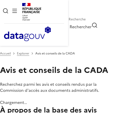
RÉPUBLIQUE
FRANÇAISE
Rechercher
Accueil
Explorer
Avis et conseils de la CADA
Avis et conseils de la CADA
Recherchez parmi les avis et conseils rendus par la
Commission d'accès aux documents administratifs.
Chargement…
À propos de la base des avis