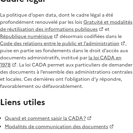
La politique d’open data, dont le cadre légal a été
profondément renouvelé par les lois
Gratuité et modalités
de réutilisation des informations publiques
et
République numérique
désormais codifiées dans le
Code des relations entre le public et l’administration
,
puise en partie ses fondements dans le droit d’accès aux
documents administratifs, institué par
la loi CADA en
1978
. La loi CADA permet aux particuliers de demander
des documents à l’ensemble des administrations centrales
et locales. Ces dernières ont l’obligation d’y répondre,
favorablement ou défavorablement.
Liens utiles
Quand et comment saisir la CADA ?
Modalités de communication des documents