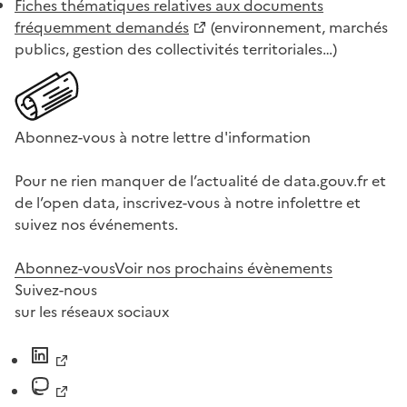
Fiches thématiques relatives aux documents
fréquemment demandés
(environnement, marchés
publics, gestion des collectivités territoriales…)
Abonnez-vous à notre lettre d'information
Pour ne rien manquer de l’actualité de data.gouv.fr et
de l’open data, inscrivez-vous à notre infolettre et
suivez nos événements.
Abonnez-vous
Voir nos prochains évènements
Suivez-nous
sur les réseaux sociaux