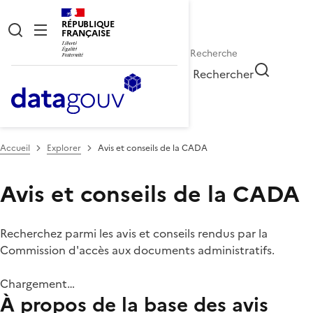
RÉPUBLIQUE
FRANÇAISE
Rechercher
Accueil
Explorer
Avis et conseils de la CADA
Avis et conseils de la CADA
Recherchez parmi les avis et conseils rendus par la
Commission d'accès aux documents administratifs.
Chargement…
À propos de la base des avis