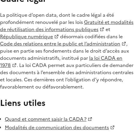
La politique d’open data, dont le cadre légal a été
profondément renouvelé par les lois
Gratuité et modalités
de réutilisation des informations publiques
et
République numérique
désormais codifiées dans le
Code des relations entre le public et l’administration
,
puise en partie ses fondements dans le droit d’accès aux
documents administratifs, institué par
la loi CADA en
1978
. La loi CADA permet aux particuliers de demander
des documents à l’ensemble des administrations centrales
et locales. Ces dernières ont l’obligation d’y répondre,
favorablement ou défavorablement.
Liens utiles
Quand et comment saisir la CADA ?
Modalités de communication des documents