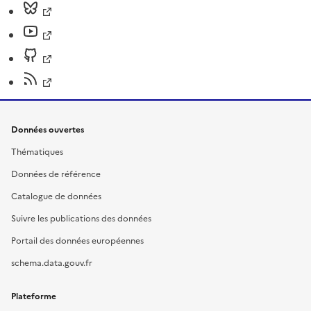
Données ouvertes
Thématiques
Données de référence
Catalogue de données
Suivre les publications des données
Portail des données européennes
schema.data.gouv.fr
Plateforme