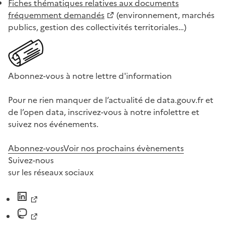
Fiches thématiques relatives aux documents
fréquemment demandés
(environnement, marchés
publics, gestion des collectivités territoriales…)
Abonnez-vous à notre lettre d'information
Pour ne rien manquer de l’actualité de data.gouv.fr et
de l’open data, inscrivez-vous à notre infolettre et
suivez nos événements.
Abonnez-vous
Voir nos prochains évènements
Suivez-nous
sur les réseaux sociaux