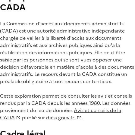
CADA
La Commission d'accès aux documents administratifs
(CADA) est une autorité administrative indépendante
chargée de veiller à la liberté d'accès aux documents
administratifs et aux archives publiques ainsi qu'à la
réutilisation des informations publiques. Elle peut être
saisie par les personnes qui se sont vues opposer une
décision défavorable en matière d'accès à des documents
administratifs. Le recours devant la CADA constitue un
préalable obligatoire à tout recours contentieux.
Cette exploration permet de consulter les avis et conseils
rendus par la CADA depuis les années 1980. Les données
proviennent du jeu de données
Avis et conseils de la
CADA
publié sur
data.gouv.fr
.
Cadre légal