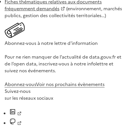
Fiches thématiques relatives aux documents
fréquemment demandés
(environnement, marchés
publics, gestion des collectivités territoriales…)
Abonnez-vous à notre lettre d'information
Pour ne rien manquer de l’actualité de data.gouv.fr et
de l’open data, inscrivez-vous à notre infolettre et
suivez nos événements.
Abonnez-vous
Voir nos prochains évènements
Suivez-nous
sur les réseaux sociaux