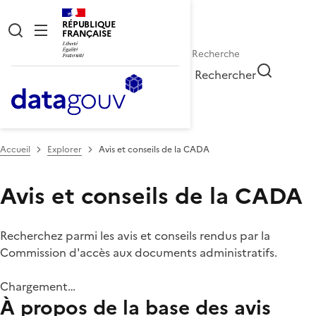
RÉPUBLIQUE
FRANÇAISE
Rechercher
Accueil
Explorer
Avis et conseils de la CADA
Avis et conseils de la CADA
Recherchez parmi les avis et conseils rendus par la
Commission d'accès aux documents administratifs.
Chargement…
À propos de la base des avis