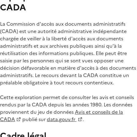
CADA
La Commission d'accès aux documents administratifs
(CADA) est une autorité administrative indépendante
chargée de veiller à la liberté d'accès aux documents
administratifs et aux archives publiques ainsi qu'à la
réutilisation des informations publiques. Elle peut être
saisie par les personnes qui se sont vues opposer une
décision défavorable en matière d'accès à des documents
administratifs. Le recours devant la CADA constitue un
préalable obligatoire à tout recours contentieux.
Cette exploration permet de consulter les avis et conseils
rendus par la CADA depuis les années 1980. Les données
proviennent du jeu de données
Avis et conseils de la
CADA
publié sur
data.gouv.fr
.
Cadre légal