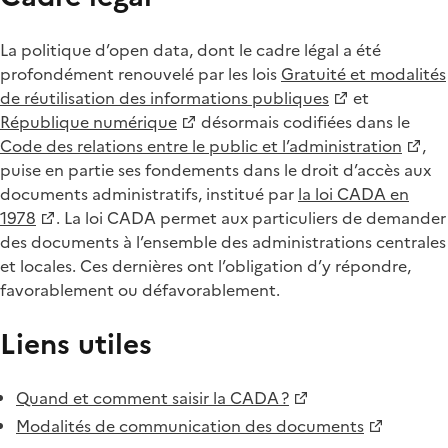
La politique d’open data, dont le cadre légal a été
profondément renouvelé par les lois
Gratuité et modalités
de réutilisation des informations publiques
et
République numérique
désormais codifiées dans le
Code des relations entre le public et l’administration
,
puise en partie ses fondements dans le droit d’accès aux
documents administratifs, institué par
la loi CADA en
1978
. La loi CADA permet aux particuliers de demander
des documents à l’ensemble des administrations centrales
et locales. Ces dernières ont l’obligation d’y répondre,
favorablement ou défavorablement.
Liens utiles
Quand et comment saisir la CADA ?
Modalités de communication des documents