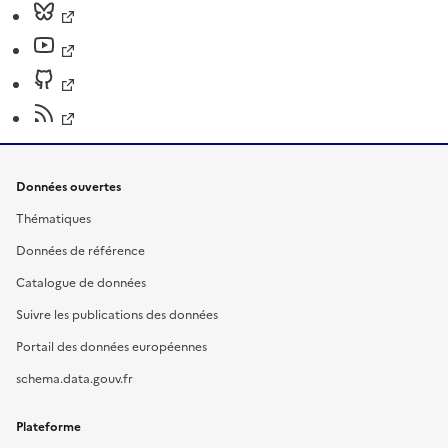
Données ouvertes
Thématiques
Données de référence
Catalogue de données
Suivre les publications des données
Portail des données européennes
schema.data.gouv.fr
Plateforme